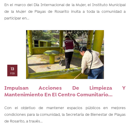
En el marco del Día Internacional de la Mujer, el Instituto Municipal
de la Mujer de Playas de Rosarito invita a toda la comunidad a
participar en...
13
FEB
Impulsan Acciones De Limpieza Y
Mantenimiento En El Centro Comunitario...
Con el objetivo de mantener espacios públicos en mejores
condiciones para la comunidad, la Secretaría de Bienestar de Playas
de Rosarito, a través...