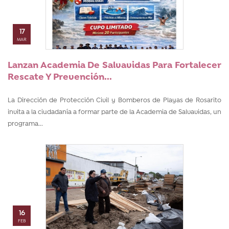
17
MAR
Lanzan Academia De Salvavidas Para Fortalecer
Rescate Y Prevención...
La Dirección de Protección Civil y Bomberos de Playas de Rosarito
invita a la ciudadanía a formar parte de la Academia de Salvavidas, un
programa...
16
FEB