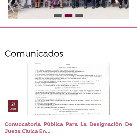
Comunicados
21
ABR
Convocatoria Pública Para La Designación De
Jueza Cívica En...