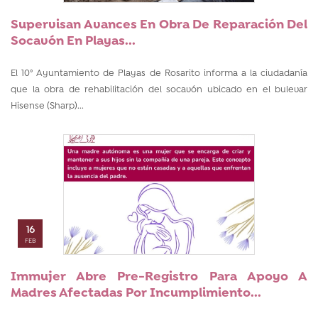
Supervisan Avances En Obra De Reparación Del
Socavón En Playas...
El 10° Ayuntamiento de Playas de Rosarito informa a la ciudadanía
que la obra de rehabilitación del socavón ubicado en el bulevar
Hisense (Sharp)...
16
FEB
Immujer Abre Pre-Registro Para Apoyo A
Madres Afectadas Por Incumplimiento...