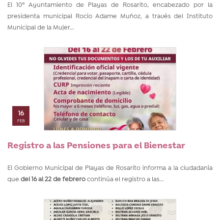
El 10º Ayuntamiento de Playas de Rosarito, encabezado por la
presidenta municipal Rocío Adame Muñoz, a través del Instituto
Municipal de la Mujer...
16
FEB
Registro a las Pensiones para el Bienestar
El Gobierno Municipal de Playas de Rosarito informa a la ciudadanía
que
del 16 al 22 de febrero
continúa el registro a las...