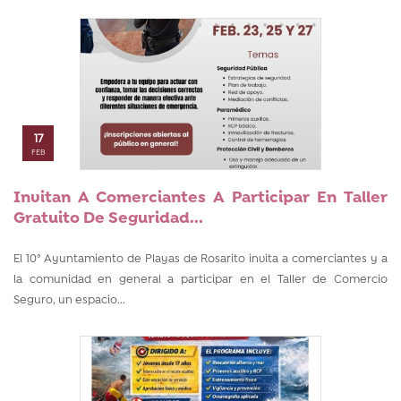
17
FEB
Invitan A Comerciantes A Participar En Taller
Gratuito De Seguridad...
El 10° Ayuntamiento de Playas de Rosarito invita a comerciantes y a
la comunidad en general a participar en el Taller de Comercio
Seguro, un espacio...