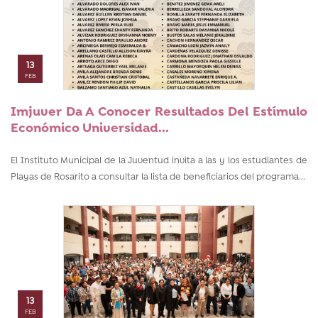
13
FEB
Imjuver Da A Conocer Resultados Del Estímulo
Económico Universidad...
El Instituto Municipal de la Juventud invita a las y los estudiantes de
Playas de Rosarito a consultar la lista de beneficiarios del programa...
13
FEB