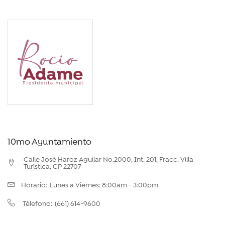
10mo Ayuntamiento
Calle José Haroz Aguilar No.2000, Int. 201, Fracc. Villa
Turística, CP 22707
Horario:
Lunes a Viernes: 8:00am - 3:00pm
(661) 614-9600
Télefono: