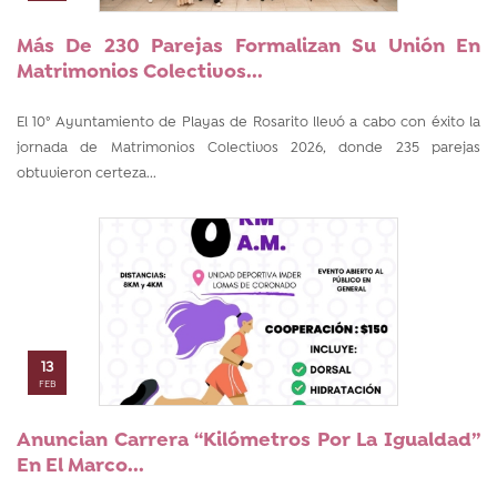
Más De 230 Parejas Formalizan Su Unión En
Matrimonios Colectivos...
El 10° Ayuntamiento de Playas de Rosarito llevó a cabo con éxito la
jornada de Matrimonios Colectivos 2026, donde 235 parejas
obtuvieron certeza...
13
FEB
Anuncian Carrera “Kilómetros Por La Igualdad”
En El Marco...