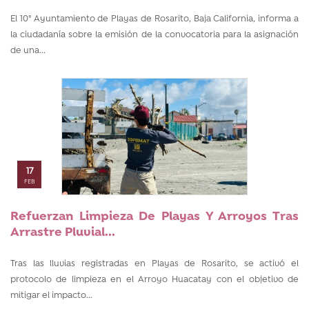
El 10° Ayuntamiento de Playas de Rosarito, Baja California, informa a
la ciudadanía sobre la emisión de la convocatoria para la asignación
de una...
17
FEB
Refuerzan Limpieza De Playas Y Arroyos Tras
Arrastre Pluvial...
Tras las lluvias registradas en Playas de Rosarito, se activó el
protocolo de limpieza en el Arroyo Huacatay con el objetivo de
mitigar el impacto...