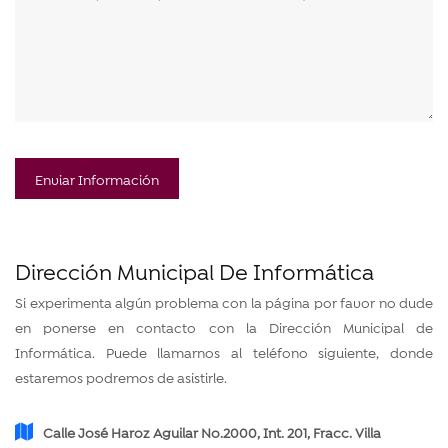
Enviar Información
Dirección Municipal De Informática
Si experimenta algún problema con la página por favor no dude
en ponerse en contacto con la Dirección Municipal de
Informática. Puede llamarnos al teléfono siguiente, donde
estaremos podremos de asistirle.
Calle José Haroz Aguilar No.2000, Int. 201, Fracc. Villa