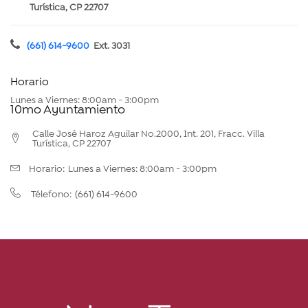
Turística, CP 22707
(661) 614-9600
Ext. 3031
Horario
Lunes a Viernes: 8:00am - 3:00pm
10mo Ayuntamiento
Calle José Haroz Aguilar No.2000, Int. 201, Fracc. Villa
Turística, CP 22707
Horario:
Lunes a Viernes: 8:00am - 3:00pm
(661) 614-9600
Télefono: