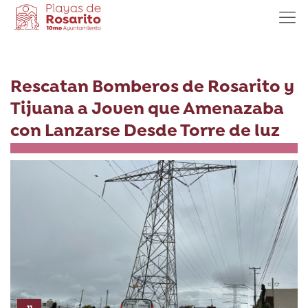
Rescatan Bomberos de Rosarito y
Tijuana a Joven que Amenazaba
con Lanzarse Desde Torre de luz
11