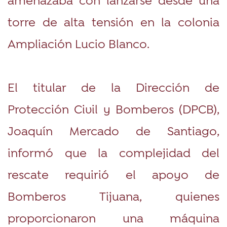
torre de alta tensión en la colonia
Ampliación Lucio Blanco.
El titular de la Dirección de
Protección Civil y Bomberos (DPCB),
Joaquín Mercado de Santiago,
informó que la complejidad del
rescate requirió el apoyo de
Bomberos Tijuana, quienes
proporcionaron una máquina