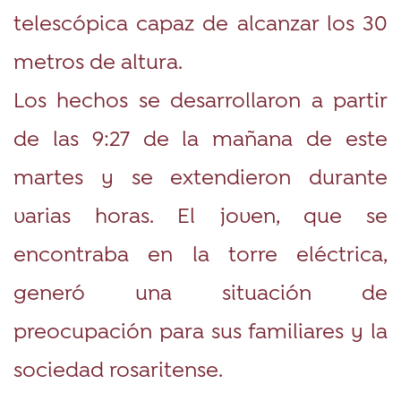
telescópica capaz de alcanzar los 30
metros de altura.
Los hechos se desarrollaron a partir
de las 9:27 de la mañana de este
martes y se extendieron durante
varias horas. El joven, que se
encontraba en la torre eléctrica,
generó una situación de
preocupación para sus familiares y la
sociedad rosaritense.