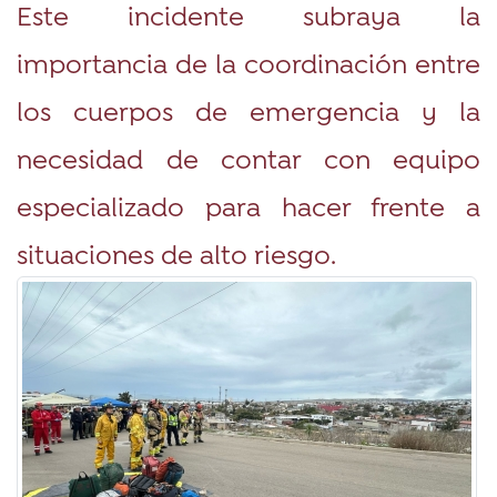
Este incidente subraya la
importancia de la coordinación entre
los cuerpos de emergencia y la
necesidad de contar con equipo
especializado para hacer frente a
situaciones de alto riesgo.