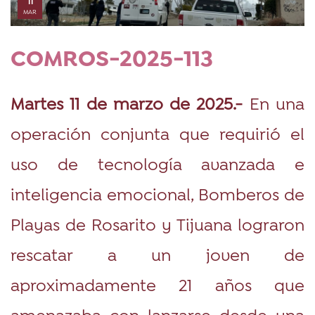
MAR
COMROS-2025-113
Martes 11 de marzo de 2025.-
En una
operación conjunta que requirió el
uso de tecnología avanzada e
inteligencia emocional, Bomberos de
Playas de Rosarito y Tijuana lograron
rescatar a un joven de
aproximadamente 21 años que
amenazaba con lanzarse desde una