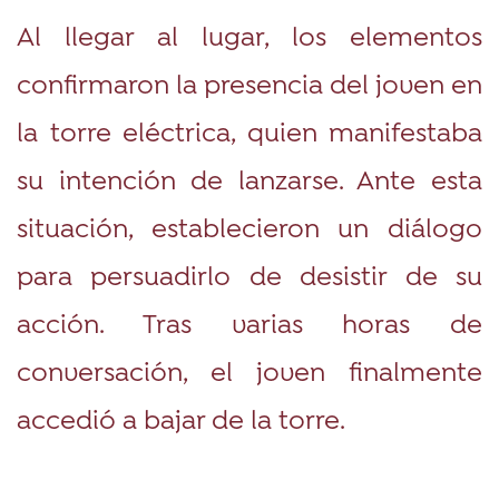
Al llegar al lugar, los elementos
confirmaron la presencia del joven en
la torre eléctrica, quien manifestaba
su intención de lanzarse. Ante esta
situación, establecieron un diálogo
para persuadirlo de desistir de su
acción. Tras varias horas de
conversación, el joven finalmente
accedió a bajar de la torre.