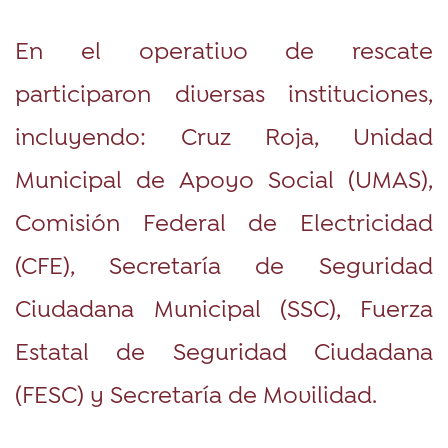
En el operativo de rescate
participaron diversas instituciones,
incluyendo: Cruz Roja, Unidad
Municipal de Apoyo Social (UMAS),
Comisión Federal de Electricidad
(CFE), Secretaría de Seguridad
Ciudadana Municipal (SSC), Fuerza
Estatal de Seguridad Ciudadana
(FESC) y Secretaría de Movilidad.