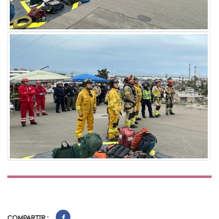
COMPARTIR :