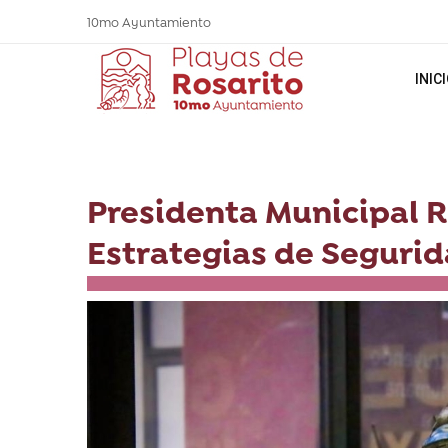
10mo Ayuntamiento
INIC
Presidenta Municipal 
Estrategias de Seguri