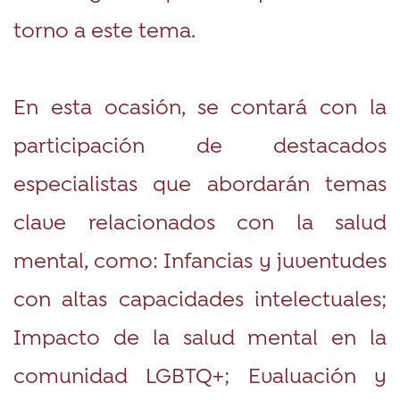
torno a este tema.
En esta ocasión, se contará con la
participación de destacados
especialistas que abordarán temas
clave relacionados con la salud
mental, como: Infancias y juventudes
con altas capacidades intelectuales;
Impacto de la salud mental en la
comunidad LGBTQ+; Evaluación y