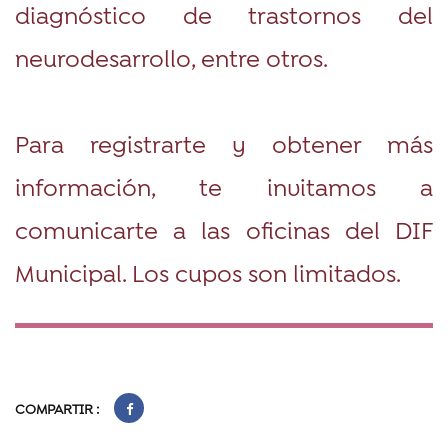
diagnóstico de trastornos del
neurodesarrollo, entre otros.
Para registrarte y obtener más
información, te invitamos a
comunicarte a las oficinas del DIF
Municipal. Los cupos son limitados.
COMPARTIR :