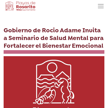
Gobierno de Rocio Adame Invita
a Seminario de Salud Mental para
Fortalecer el Bienestar Emocional