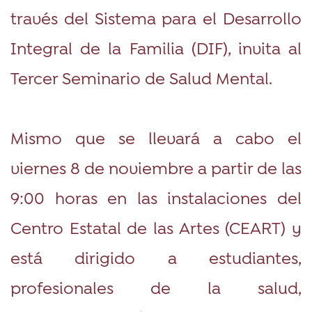
través del Sistema para el Desarrollo
Integral de la Familia (DIF), invita al
Tercer Seminario de Salud Mental.
Mismo que se llevará a cabo el
viernes 8 de noviembre a partir de las
9:00 horas en las instalaciones del
Centro Estatal de las Artes (CEART) y
está dirigido a estudiantes,
profesionales de la salud,