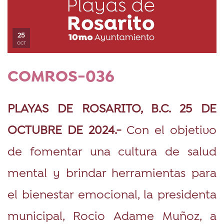
25
OCT
COMROS-036
PLAYAS DE ROSARITO, B.C. 25 DE
OCTUBRE DE 2024.-
Con el objetivo
de fomentar una cultura de salud
mental y brindar herramientas para
el bienestar emocional, la presidenta
municipal, Rocio Adame Muñoz, a