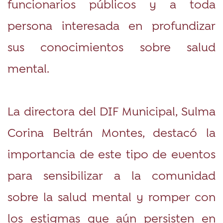
funcionarios públicos y a toda
persona interesada en profundizar
sus conocimientos sobre salud
mental.
La directora del DIF Municipal, Sulma
Corina Beltrán Montes, destacó la
importancia de este tipo de eventos
para sensibilizar a la comunidad
sobre la salud mental y romper con
los estigmas que aún persisten en