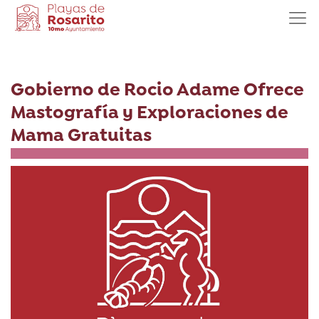
Gobierno de Rocio Adame Ofrece
Mastografía y Exploraciones de
Mama Gratuitas