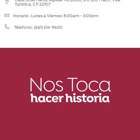
Turística, CP 22707
Horario:
Lunes a Viernes: 8:00am - 3:00pm
(661) 614-9600
Télefono: