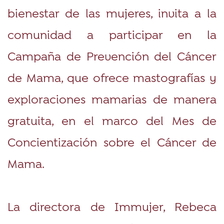
bienestar de las mujeres, invita a la
comunidad a participar en la
Campaña de Prevención del Cáncer
de Mama, que ofrece mastografías y
exploraciones mamarias de manera
gratuita, en el marco del Mes de
Concientización sobre el Cáncer de
Mama.
La directora de Immujer, Rebeca