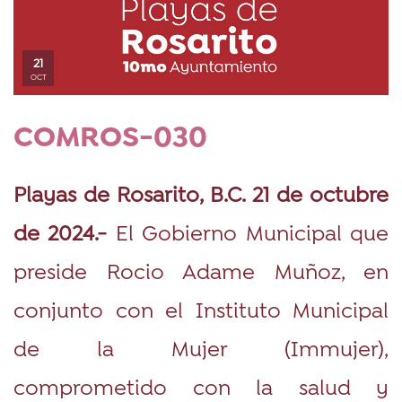
21
OCT
COMROS-030
Playas de Rosarito, B.C. 21 de octubre
de 2024.-
El Gobierno Municipal que
preside Rocio Adame Muñoz, en
conjunto con el Instituto Municipal
de la Mujer (Immujer),
comprometido con la salud y