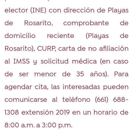
elector (INE) con dirección de Playas
de Rosarito, comprobante de
domicilio reciente (Playas de
Rosarito), CURP, carta de no afiliación
al IMSS y solicitud médica (en caso
de ser menor de 35 años). Para
agendar cita, las interesadas pueden
comunicarse al teléfono (661) 688-
1308 extensión 2019 en un horario de
8:00 a.m. a 3:00 p.m.