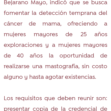
Bejarano Mayo, indicó que se busca
fomentar la detección temprana del
cáncer de mama, ofreciendo a
mujeres mayores de 25 años
exploraciones y a mujeres mayores
de 40 años la oportunidad de
realizarse una mastografía, sin costo
alguno y hasta agotar existencias.
Los requisitos que deben reunir son:
presentar copia de la credencial de