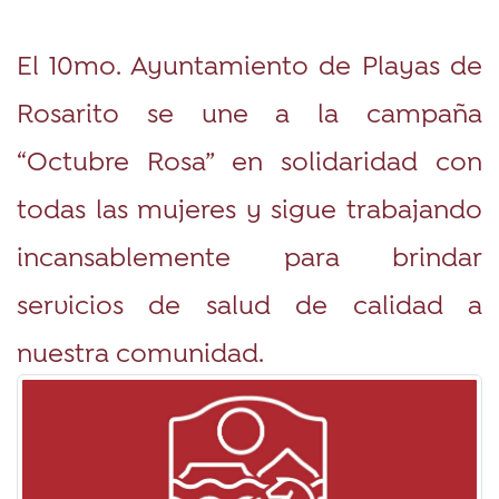
El 10mo. Ayuntamiento de Playas de
Rosarito se une a la campaña
“Octubre Rosa” en solidaridad con
todas las mujeres y sigue trabajando
incansablemente para brindar
servicios de salud de calidad a
nuestra comunidad.