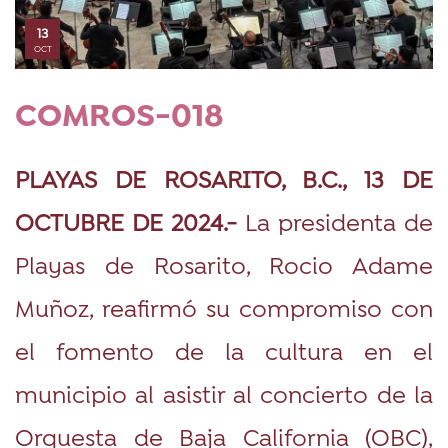
13
OCT
COMROS-018
PLAYAS DE ROSARITO, B.C., 13 DE
OCTUBRE DE 2024.-
La presidenta de
Playas de Rosarito, Rocio Adame
Muñoz, reafirmó su compromiso con
el fomento de la cultura en el
municipio al asistir al concierto de la
Orquesta de Baja California (OBC),