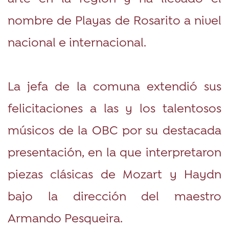
nombre de Playas de Rosarito a nivel
nacional e internacional.
La jefa de la comuna extendió sus
felicitaciones a las y los talentosos
músicos de la OBC por su destacada
presentación, en la que interpretaron
piezas clásicas de Mozart y Haydn
bajo la dirección del maestro
Armando Pesqueira.