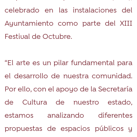
celebrado en las instalaciones del
Ayuntamiento como parte del XIII
Festival de Octubre.
“El arte es un pilar fundamental para
el desarrollo de nuestra comunidad.
Por ello, con el apoyo de la Secretaría
de Cultura de nuestro estado,
estamos analizando diferentes
propuestas de espacios públicos y