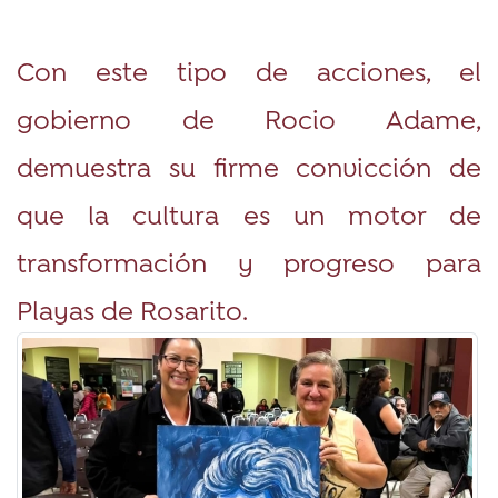
Con este tipo de acciones, el
gobierno de Rocio Adame,
demuestra su firme convicción de
que la cultura es un motor de
transformación y progreso para
Playas de Rosarito.