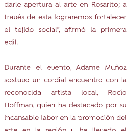
darle apertura al arte en Rosarito; a
través de esta lograremos fortalecer
el tejido social”, afirmó la primera
edil.
Durante el evento, Adame Muñoz
sostuvo un cordial encuentro con la
reconocida artista local, Rocío
Hoffman, quien ha destacado por su
incansable labor en la promoción del
arte en la región y ha llevado el