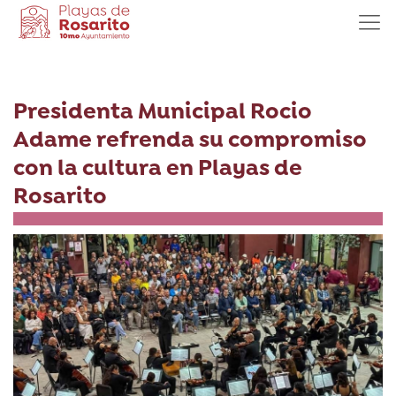
Presidenta Municipal Rocio
Adame refrenda su compromiso
con la cultura en Playas de
Rosarito