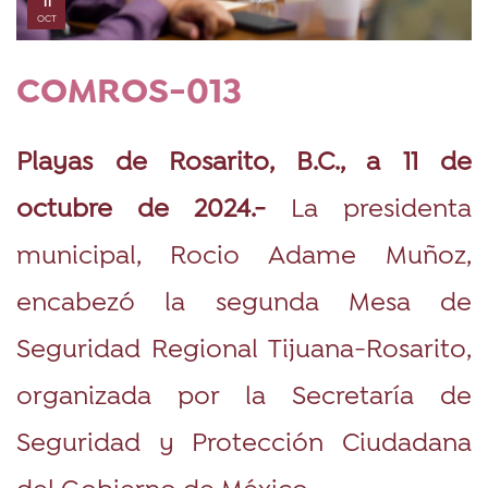
OCT
COMROS-013
Playas de Rosarito, B.C., a 11 de
octubre de 2024.-
La presidenta
municipal, Rocio Adame Muñoz,
encabezó la segunda Mesa de
Seguridad Regional Tijuana-Rosarito,
organizada por la Secretaría de
Seguridad y Protección Ciudadana
del Gobierno de México.