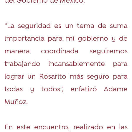
“La seguridad es un tema de suma
importancia para mí gobierno y de
manera coordinada seguiremos
trabajando incansablemente para
lograr un Rosarito más seguro para
todas y todos”, enfatizó Adame
Muñoz.
En este encuentro, realizado en las