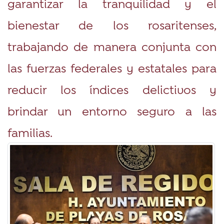
garantizar la tranquilidad y el
bienestar de los rosaritenses,
trabajando de manera conjunta con
las fuerzas federales y estatales para
reducir los índices delictivos y
brindar un entorno seguro a las
familias.