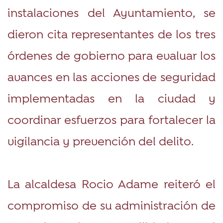
instalaciones del Ayuntamiento, se
dieron cita representantes de los tres
órdenes de gobierno para evaluar los
avances en las acciones de seguridad
implementadas en la ciudad y
coordinar esfuerzos para fortalecer la
vigilancia y prevención del delito.
La alcaldesa Rocio Adame reiteró el
compromiso de su administración de