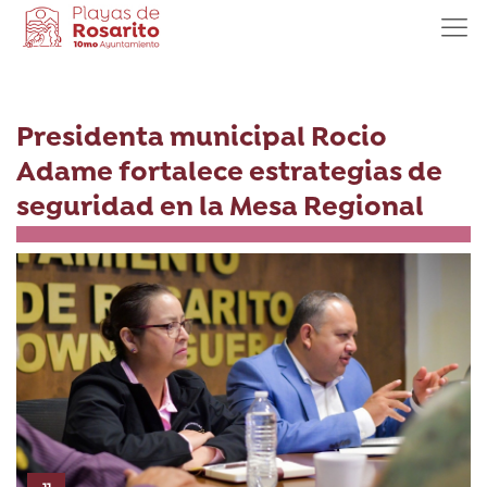
Presidenta municipal Rocio
Adame fortalece estrategias de
seguridad en la Mesa Regional
11