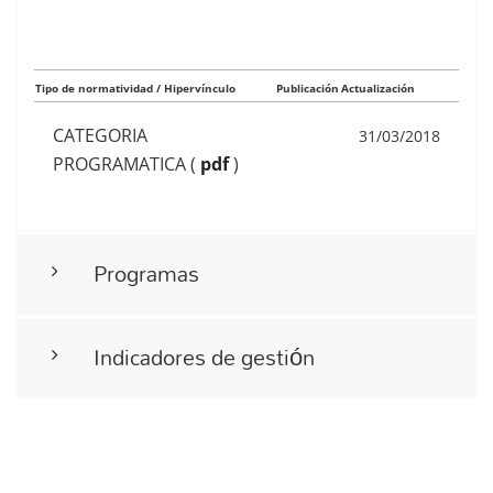
Tipo de normatividad / Hipervínculo
Publicación
Actualización
CATEGORIA
31/03/2018
PROGRAMATICA
(
pdf
)
Programas
Indicadores de gestión