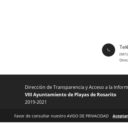
Tel
(661)
Dire
Dirección de Transparencia y Acceso a la Infor
VIII Ayuntamiento de Playas de Rosarito
2019-2021
Favor de consultar nuestro AVISO DE PRIVACIDAD
Aceptar