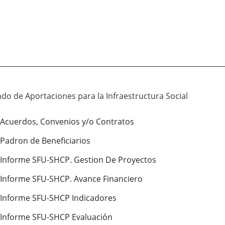
do de Aportaciones para la Infraestructura Social
Acuerdos, Convenios y/o Contratos
Padron de Beneficiarios
Informe SFU-SHCP. Gestion De Proyectos
Informe SFU-SHCP. Avance Financiero
Informe SFU-SHCP Indicadores
Informe SFU-SHCP Evaluación