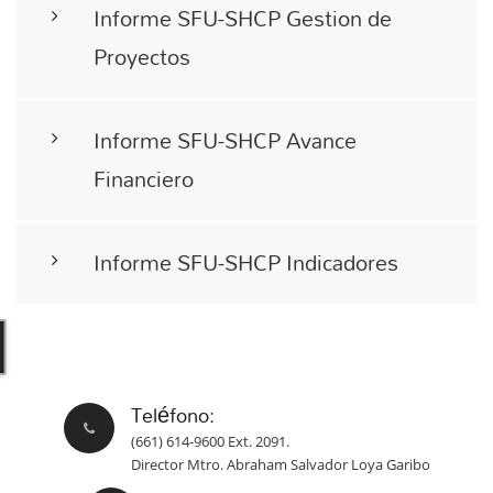
Informe SFU-SHCP Gestion de
Proyectos
Informe SFU-SHCP Avance
Financiero
Informe SFU-SHCP Indicadores
Teléfono:
(661) 614-9600 Ext. 2091.
Director Mtro. Abraham Salvador Loya Garibo