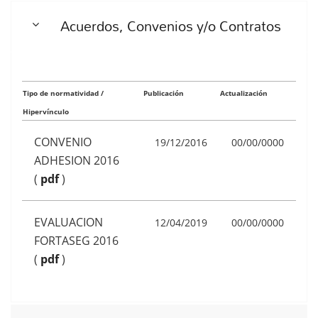
Acuerdos, Convenios y/o Contratos
Tipo de normatividad /
Publicación
Actualización
Hipervínculo
CONVENIO
19/12/2016
00/00/0000
ADHESION 2016
(
pdf
)
EVALUACION
12/04/2019
00/00/0000
FORTASEG 2016
(
pdf
)