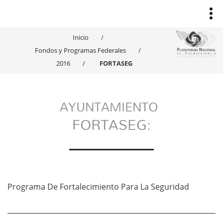
Inicio
Fondos y Programas Federales
2016
FORTASEG
AYUNTAMIENTO
FORTASEG:
Programa De Fortalecimiento Para La Seguridad