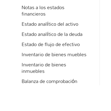
Notas a los estados
financieros
Estado analítico del activo
Estado analítico de la deuda
Estado de flujo de efectivo
Inventario de bienes muebles
Inventario de bienes
inmuebles
Balanza de comprobación