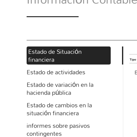
Estado de Situación
financiera
Tipo
Estado de actividades
Estado de variación en la
hacienda pública
Estado de cambios en la
situación financiera
informes sobre pasivos
contingentes