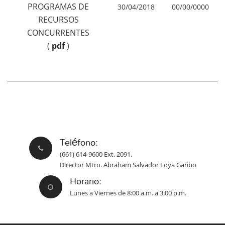
PROGRAMAS DE
30/04/2018
00/00/0000
RECURSOS
CONCURRENTES
(
pdf
)
Teléfono:
(661) 614-9600 Ext. 2091.
Director Mtro. Abraham Salvador Loya Garibo
Horario:
Lunes a Viernes de 8:00 a.m. a 3:00 p.m.