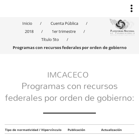
Inicio
Cuenta Pública
2018
1er trimestre
Título 5to
Programas con recursos federales por orden de gobierno
IMCACECO
Programas con recursos
federales por orden de gobierno:
Tipo de normatividad / Hipervínculo
Publicación
Actualización