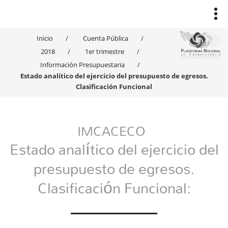
Inicio
Cuenta Pública
2018
1er trimestre
Información Presupuestaria
Estado analítico del ejercicio del presupuesto de egresos.
Clasificación Funcional
IMCACECO
Estado analítico del ejercicio del
presupuesto de egresos.
Clasificación Funcional: