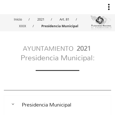
Inicio
2021
Art. 81
XXIX
Presidencia Municipal
AYUNTAMIENTO
2021
Presidencia Municipal:
Presidencia Municipal