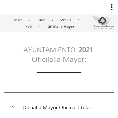
Inicio
2021
Art. 81
XVII
Oficilalia Mayor
AYUNTAMIENTO
2021
Oficilalia Mayor:
Oficialía Mayor Oficina Titular