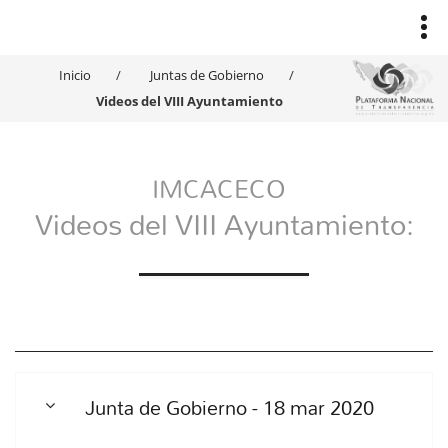
Inicio
Juntas de Gobierno
Videos del VIII Ayuntamiento
IMCACECO
Videos del VIII Ayuntamiento:
Junta de Gobierno - 18 mar 2020