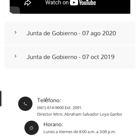
Junta de Gobierno - 07 ago 2020
Junta de Gobierno - 07 oct 2019
Teléfono:
(661) 614-9600 Ext. 2091.
Director Mtro. Abraham Salvador Loya Garibo
Horario:
Lunes a Viernes de 8:00 a.m. a 3:00 p.m.