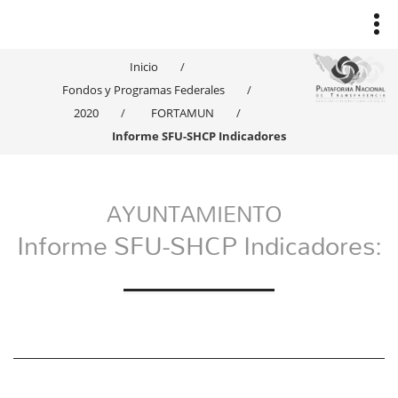
Inicio
Fondos y Programas Federales
2020
FORTAMUN
Informe SFU-SHCP Indicadores
AYUNTAMIENTO
Informe SFU-SHCP Indicadores: