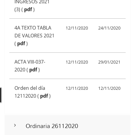
INGRESOS 2021
(3)
(
pdf
)
4A TEXTO TABLA
12/11/2020
24/11/2020
DE VALORES 2021
(
pdf
)
ACTA VIII-037-
12/11/2020
29/01/2021
2020
(
pdf
)
Orden del día
12/11/2020
12/11/2020
12112020
(
pdf
)
Ordinaria 26112020