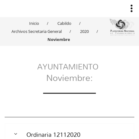
Inicio
Cabildo
Archivos Secretaria General
2020
Noviembre
AYUNTAMIENTO
Noviembre:
Ordinaria 12112020