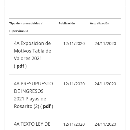
Tipo de normatividad /
Publicación
Actualización
Hipervínculo
4A Exposicion de
12/11/2020
24/11/2020
Motivos Tabla de
Valores 2021
(
pdf
)
4A PRESUPUESTO
12/11/2020
24/11/2020
DE INGRESOS
2021 Playas de
Rosarito (2)
(
pdf
)
4A TEXTO LEY DE
12/11/2020
24/11/2020