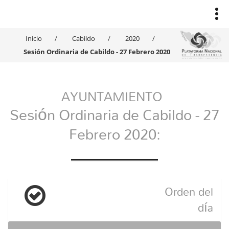
Inicio
Cabildo
2020
Sesión Ordinaria de Cabildo - 27 Febrero 2020
AYUNTAMIENTO
Sesión Ordinaria de Cabildo - 27
Febrero 2020:
Orden del
día