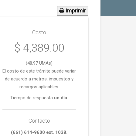
Imprimir
Costo
$ 4,389.00
(48.97 UMAs)
El costo de este trámite puede variar
de acuerdo a metros, impuestos y
recargos aplícables.
Tiempo de respuesta
un día
.
Contacto
(661) 614-9600 ext. 1038.