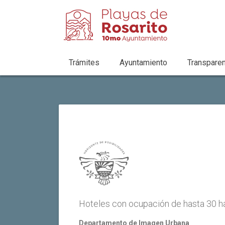
Trámites
Ayuntamiento
Transparen
Hoteles con ocupación de hasta 30 h
Departamento de Imagen Urbana