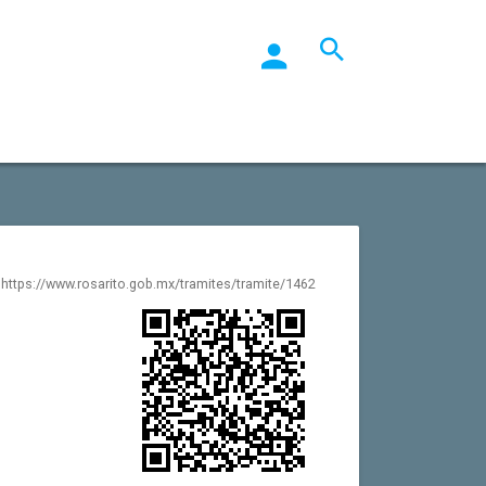
https://www.rosarito.gob.mx/tramites/tramite/1462