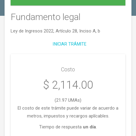
Fundamento legal
Ley de Ingresos 2022, Artículo 28, Inciso A, b
INICIAR TRÁMITE
Costo
$ 2,114.00
(21.97 UMAs)
El costo de este trámite puede variar de acuerdo a
metros, impuestos y recargos aplícables.
Tiempo de respuesta
un día
.