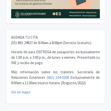
AGENDA TU CITA:
(55) 893-24827 de 8:00am a 8:00pm (Servicio Gratuito).
Horario de para ENTREGA de pasaportes exclusivamente
de 1:00 p.m. a 3:00 p.m., de lunes a viernes. Presentado su
INE y recibo de pago.
Más información sobre los trámites: Secretaría de
Relaciones Exteriores
(661) 104-0308
Exclusivamente de
8:00am a 11:00am (nuevo horario 29/agosto/2022).
Ver en mapa