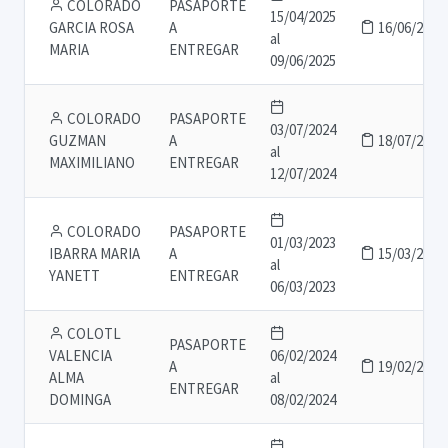
COLORADO
PASAPORTE
15/04/2025
GARCIA ROSA
A
16/06/2025
al
MARIA
ENTREGAR
09/06/2025
COLORADO
PASAPORTE
03/07/2024
GUZMAN
A
18/07/2024
al
MAXIMILIANO
ENTREGAR
12/07/2024
COLORADO
PASAPORTE
01/03/2023
IBARRA MARIA
A
15/03/2023
al
YANETT
ENTREGAR
06/03/2023
COLOTL
PASAPORTE
VALENCIA
06/02/2024
A
19/02/2024
ALMA
al
ENTREGAR
DOMINGA
08/02/2024