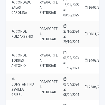
CONDADO
PASAPORTE
15/04/2025
SALAS
A
16/06/2025
al
CAROLINA
ENTREGAR
09/06/2025
PASAPORTE
CONDE
23/10/2024
A
06/11/2024
RUIZ ARSENIO
al
ENTREGAR
29/10/2024
CONDE
PASAPORTE
01/02/2023
TORRES
A
14/03/2023
al
ANTONIO
ENTREGAR
17/02/2023
PASAPORTE
CONSTANTINO
01/04/2024
A
22/04/2024
SEVILLA
al
ENTREGAR
GRISEL
08/04/2024