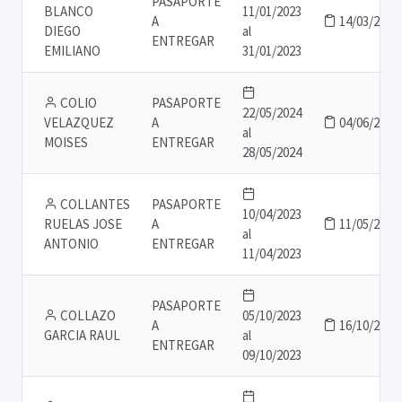
PASAPORTE
BLANCO
11/01/2023
A
14/03/2023
DIEGO
al
ENTREGAR
EMILIANO
31/01/2023
COLIO
PASAPORTE
22/05/2024
VELAZQUEZ
A
04/06/2024
al
MOISES
ENTREGAR
28/05/2024
COLLANTES
PASAPORTE
10/04/2023
RUELAS JOSE
A
11/05/2023
al
ANTONIO
ENTREGAR
11/04/2023
PASAPORTE
COLLAZO
05/10/2023
A
16/10/2023
GARCIA RAUL
al
ENTREGAR
09/10/2023