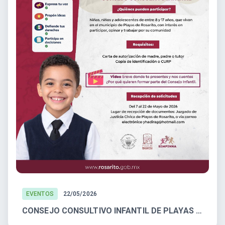
EVENTOS
22/05/2026
CONSEJO CONSULTIVO INFANTIL DE PLAYAS DE ROSARITO