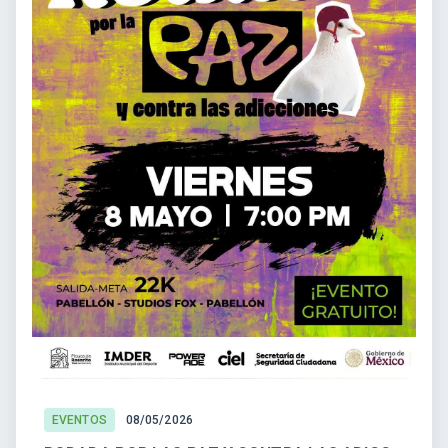
EVENTOS
08/05/2026