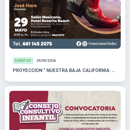
EVENTOS
29/05/2026
PROYECCION " NUESTRA BAJA CALIFORNIA: CALABACEADO"