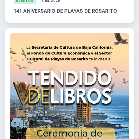
EVENTOS
17/05/2026
141 ANIVERSARIO DE PLAYAS DE ROSARITO