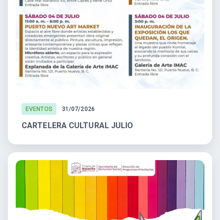
EVENTOS
31/07/2026
CARTELERA CULTURAL JULIO