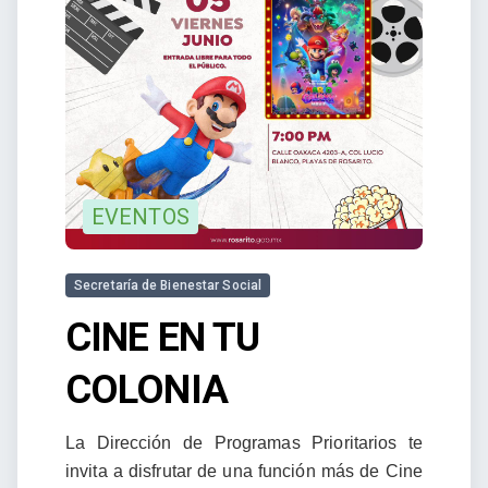
EVENTOS
Secretaría de Bienestar Social
CINE EN TU
COLONIA
La Dirección de Programas Prioritarios te
invita a disfrutar de una función más de Cine