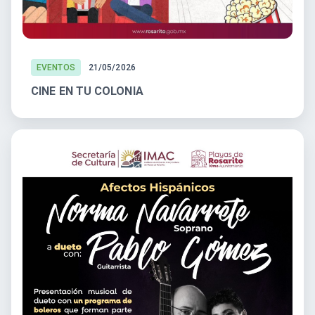
EVENTOS
21/05/2026
CINE EN TU COLONIA