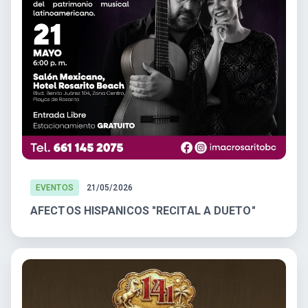
EVENTOS
21/05/2026
AFECTOS HISPANICOS "RECITAL A DUETO"