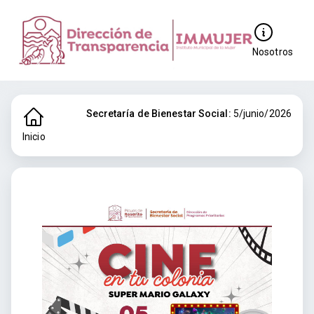
Nosotros
Secretaría de Bienestar Social:
5/junio/2026
Inicio