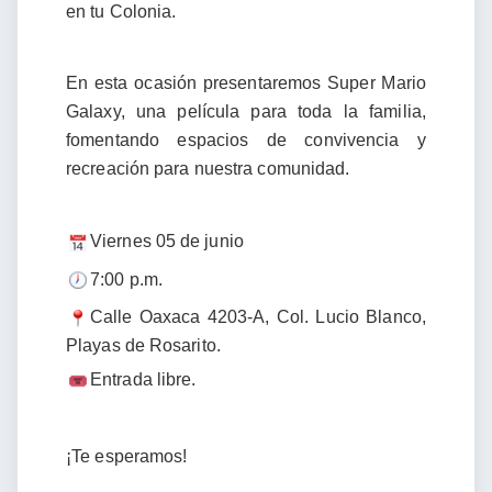
en tu Colonia.
En esta ocasión presentaremos Super Mario
Galaxy, una película para toda la familia,
fomentando espacios de convivencia y
recreación para nuestra comunidad.
Viernes 05 de junio
7:00 p.m.
Calle Oaxaca 4203-A, Col. Lucio Blanco,
Playas de Rosarito.
Entrada libre.
¡Te esperamos!