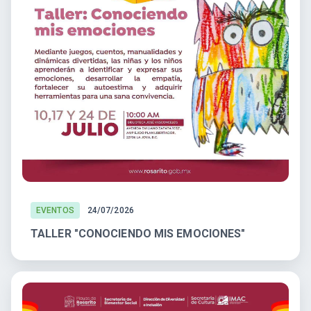
EVENTOS
24/07/2026
TALLER "CONOCIENDO MIS EMOCIONES"