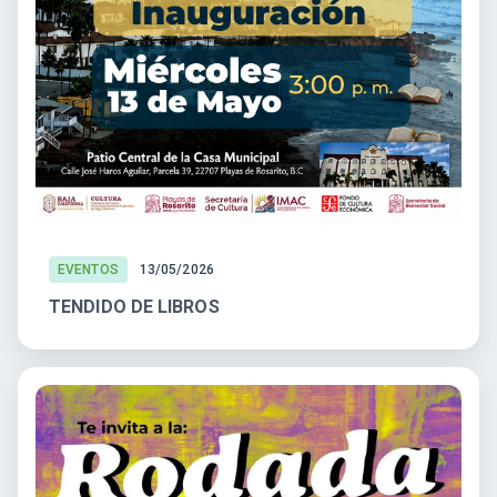
EVENTOS
13/05/2026
TENDIDO DE LIBROS