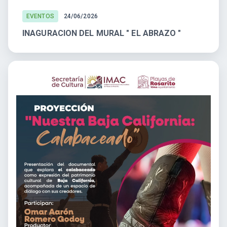
EVENTOS
24/06/2026
INAGURACION DEL MURAL " EL ABRAZO "