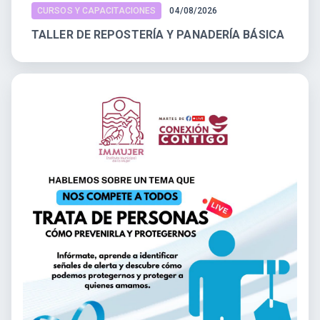
CURSOS Y CAPACITACIONES
04/08/2026
TALLER DE REPOSTERÍA Y PANADERÍA BÁSICA