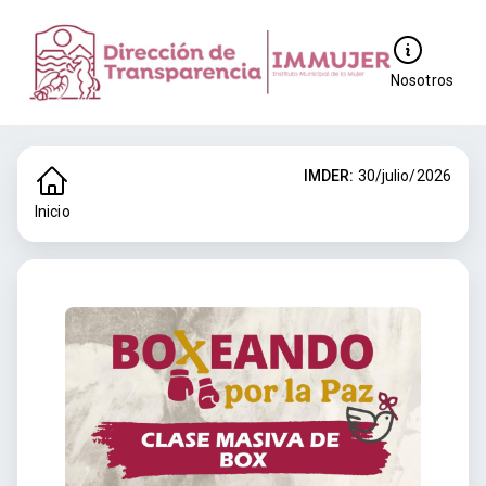
Nosotros
IMDER:
30/julio/2026
Inicio