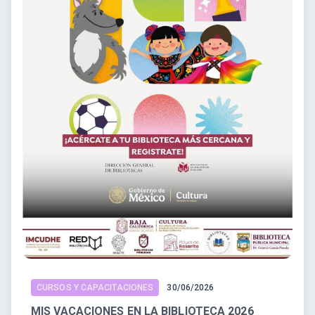
CURSOS Y CAPACITACIONES
30/06/2026
MIS VACACIONES EN LA BIBLIOTECA 2026