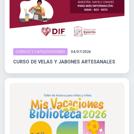
CURSOS Y CAPACITACIONES
04/07/2026
CURSO DE VELAS Y JABONES ARTESANALES