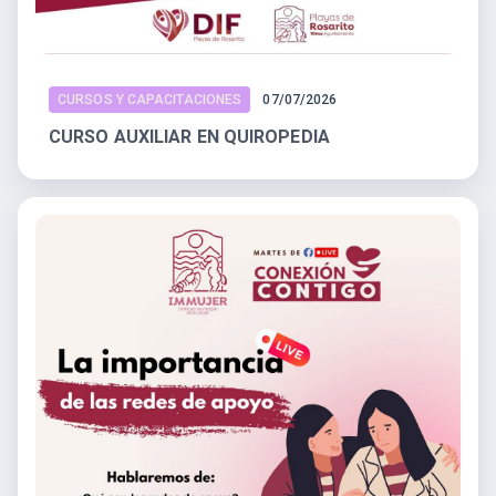
CURSOS Y CAPACITACIONES
07/07/2026
CURSO AUXILIAR EN QUIROPEDIA