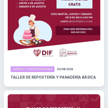
CURSOS Y CAPACITACIONES
04/08/2026
TALLER DE REPOSTERÍA Y PANADERÍA BÁSICA