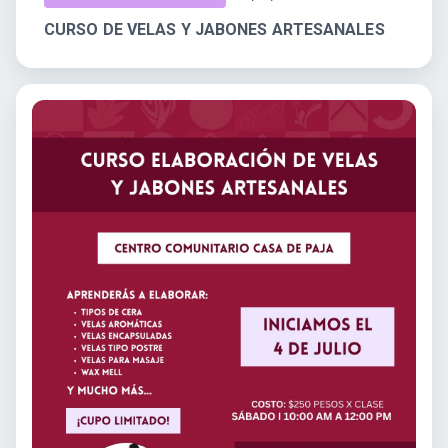
CURSO DE VELAS Y JABONES ARTESANALES