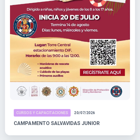
CURSOS Y CAPACITACIONES
20/07/2026
CAMPAMENTO SALVAVIDAS JUNIOR