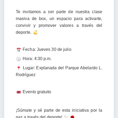
Te invitamos a ser parte de nuestra clase
masiva de box, un espacio para activarte,
convivir y promover valores a través del
deporte.
Fecha: Jueves 30 de julio
Hora: 4:30 p.m.
Lugar: Explanada del Parque Abelardo L.
Rodríguez
Evento gratuito
¡Súmate y sé parte de esta iniciativa por la
paz a través del deporte!