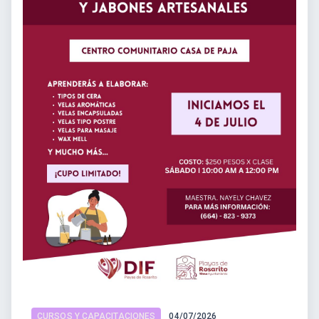
CURSOS Y CAPACITACIONES
04/07/2026