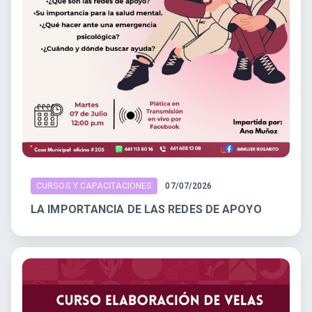
CURSOS Y CAPACITACIONES
07/07/2026
LA IMPORTANCIA DE LAS REDES DE APOYO