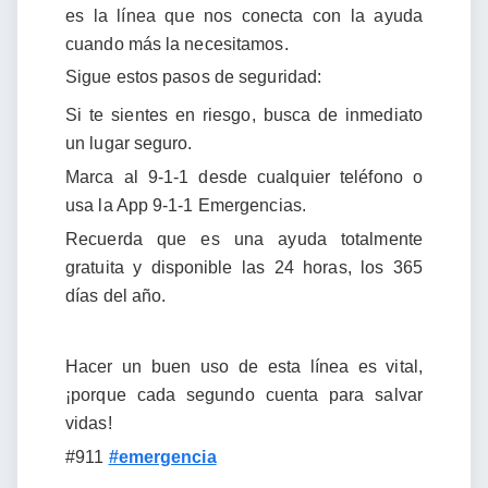
es la línea que nos conecta con la ayuda
cuando más la necesitamos.
Sigue estos pasos de seguridad:
Si te sientes en riesgo, busca de inmediato
un lugar seguro.
Marca al 9-1-1 desde cualquier teléfono o
usa la App 9-1-1 Emergencias.
Recuerda que es una ayuda totalmente
gratuita y disponible las 24 horas, los 365
días del año.
Hacer un buen uso de esta línea es vital,
¡porque cada segundo cuenta para salvar
vidas!
#911
#emergencia