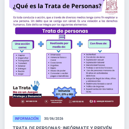
INFORMACIÓN
30/06/2026
TRATA DE PERSONAS: INFÓRMATE Y PREVÉN