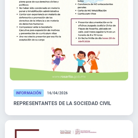
INFORMACIÓN
16/04/2026
REPRESENTANTES DE LA SOCIEDAD CIVIL