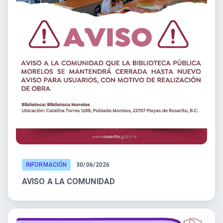
INFORMACIÓN
30/06/2026
AVISO A LA COMUNIDAD