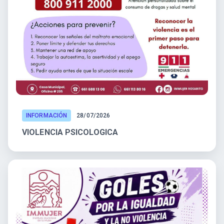
INFORMACIÓN
28/07/2026
VIOLENCIA PSICOLOGICA