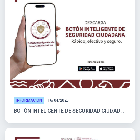
INFORMACIÓN
16/04/2026
BOTÓN INTELIGENTE DE SEGURIDAD CIUDADANA