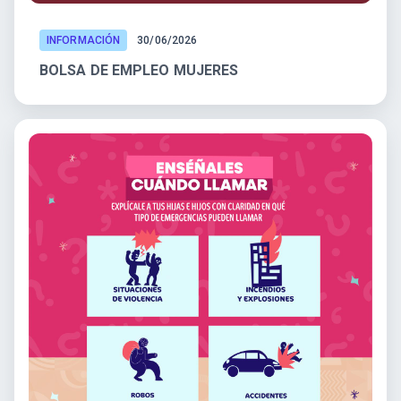
INFORMACIÓN
30/06/2026
BOLSA DE EMPLEO MUJERES