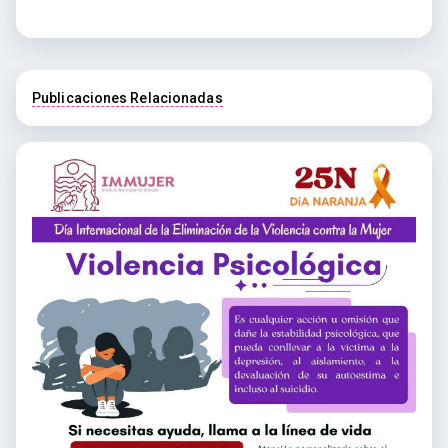
Publicaciones Relacionadas