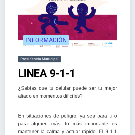
INFORMACIÓN
Presidencia Municipal
LINEA 9-1-1
¿Sabías que tu celular puede ser tu mejor
aliado en momentos difíciles?
En situaciones de peligro, ya sea para ti o
para alguien más, lo más importante es
mantener la calma y actuar rápido. El 9-1-1