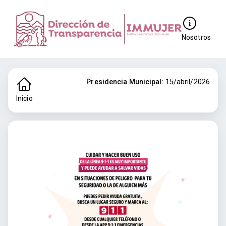
Nosotros
Presidencia Municipal:
15/abril/2026
Inicio