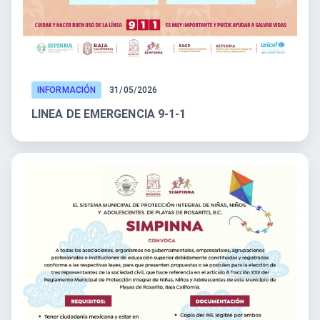
INFORMACIÓN
31/05/2026
LINEA DE EMERGENCIA 9-1-1