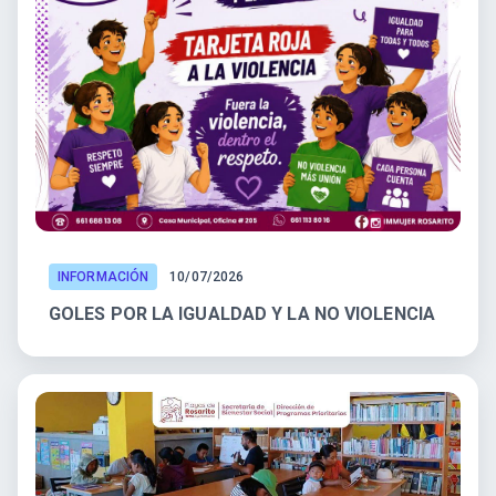
INFORMACIÓN
10/07/2026
GOLES POR LA IGUALDAD Y LA NO VIOLENCIA