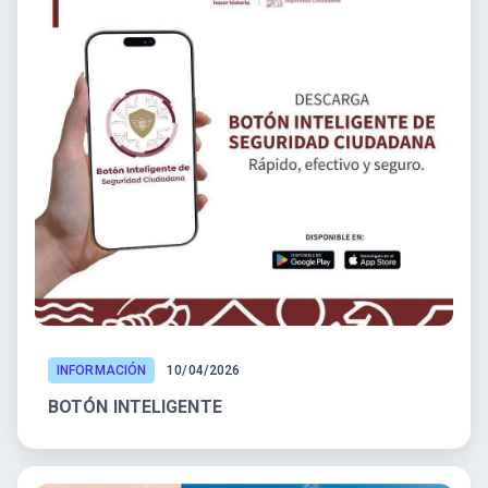
INFORMACIÓN
10/04/2026
BOTÓN INTELIGENTE