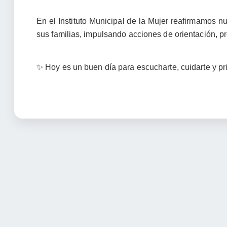
En el Instituto Municipal de la Mujer reafirmamos n
sus familias, impulsando acciones de orientación, p
✨ Hoy es un buen día para escucharte, cuidarte y prio