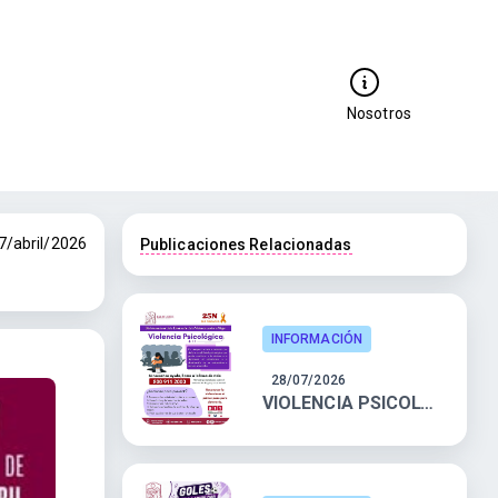
Nosotros
7/abril/2026
Publicaciones Relacionadas
INFORMACIÓN
28/07/2026
VIOLENCIA PSICOLOGICA