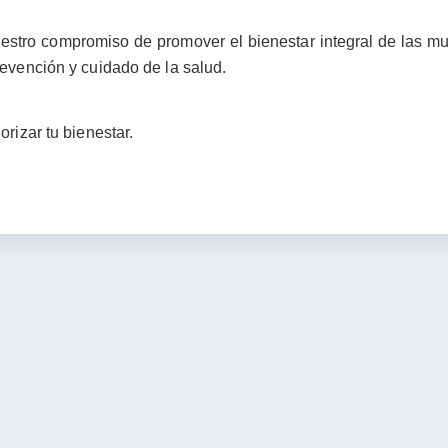
uestro compromiso de promover el bienestar integral de las mu
revención y cuidado de la salud.
rizar tu bienestar.