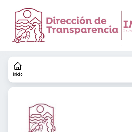
Inicio