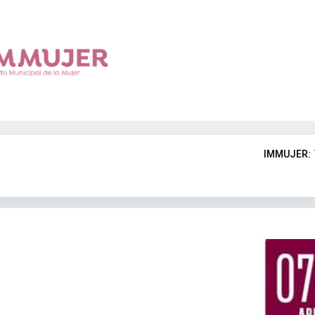
IMMUJER: