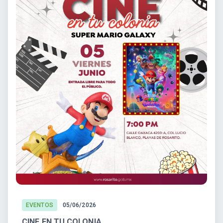
EVENTOS
05/06/2026
CINE EN TU COLONIA