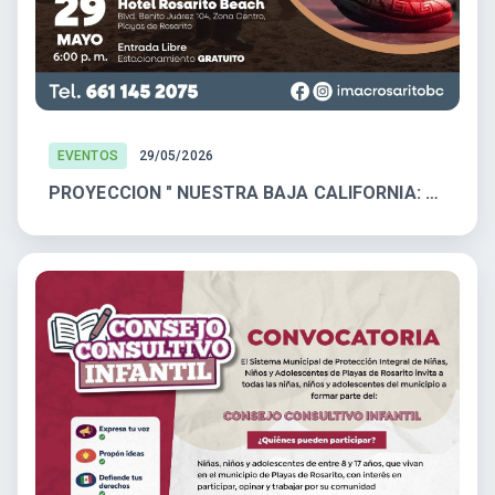
EVENTOS
29/05/2026
PROYECCION " NUESTRA BAJA CALIFORNIA: CALABACEADO"