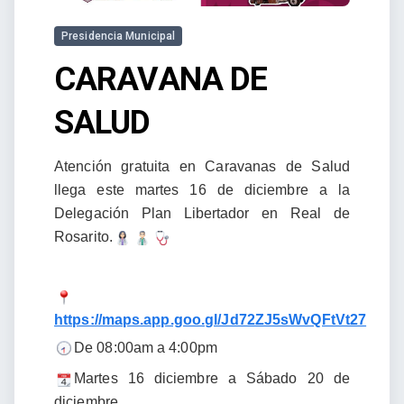
Presidencia Municipal
CARAVANA DE
SALUD
Atención gratuita en Caravanas de Salud
llega este martes 16 de diciembre a la
Delegación Plan Libertador en Real de
Rosarito.
https://maps.app.goo.gl/Jd72ZJ5sWvQFtVt27
De 08:00am a 4:00pm
Martes 16 diciembre a Sábado 20 de
diciembre.