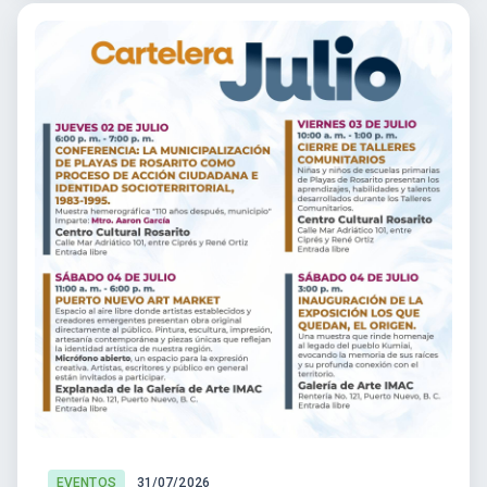
EVENTOS
31/07/2026