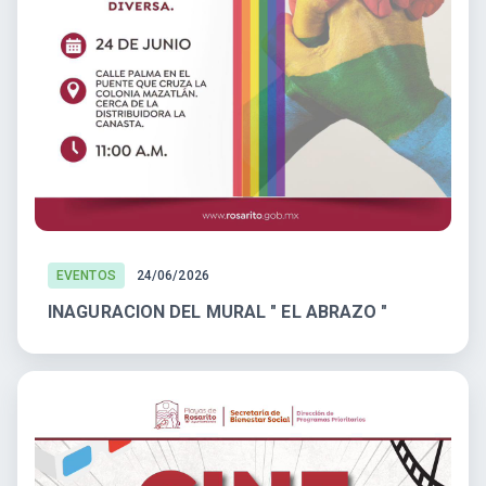
EVENTOS
24/06/2026
INAGURACION DEL MURAL " EL ABRAZO "