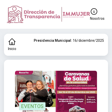
Nosotros
Presidencia Municipal:
16/diciembre/2025
Inicio
EVENTOS