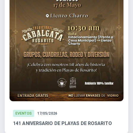
EVENTOS
17/05/2026
141 ANIVERSARIO DE PLAYAS DE ROSARITO