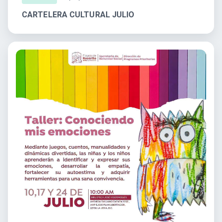
CARTELERA CULTURAL JULIO