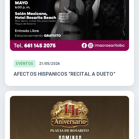
EVENTOS
21/05/2026
AFECTOS HISPANICOS "RECITAL A DUETO"