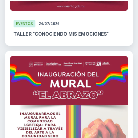
EVENTOS
24/07/2026
TALLER "CONOCIENDO MIS EMOCIONES"