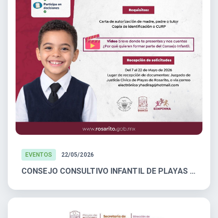
EVENTOS
22/05/2026
CONSEJO CONSULTIVO INFANTIL DE PLAYAS DE ROSARITO