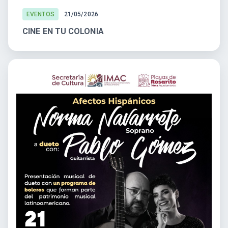
EVENTOS
21/05/2026
CINE EN TU COLONIA