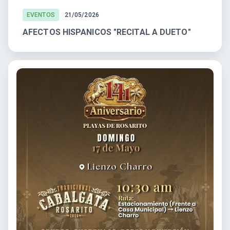
EVENTOS
21/05/2026
AFECTOS HISPANICOS "RECITAL A DUETO"