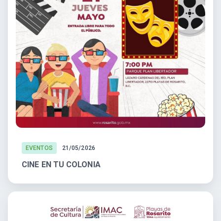
EVENTOS
21/05/2026
CINE EN TU COLONIA