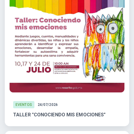
EVENTOS
24/07/2026
TALLER "CONOCIENDO MIS EMOCIONES"