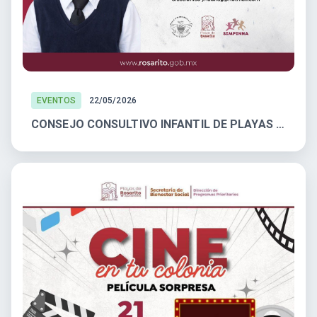
EVENTOS
22/05/2026
CONSEJO CONSULTIVO INFANTIL DE PLAYAS DE ROSARITO