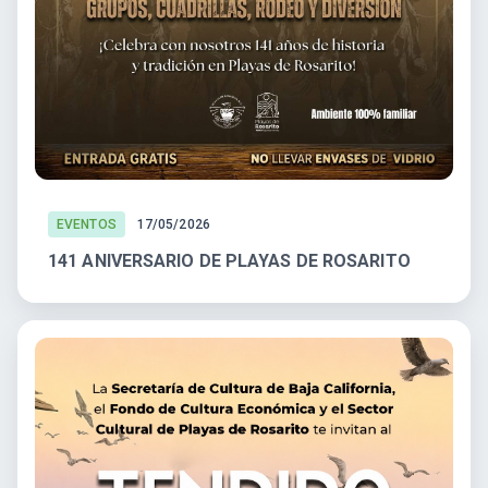
EVENTOS
17/05/2026
141 ANIVERSARIO DE PLAYAS DE ROSARITO