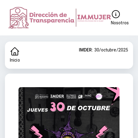
Nosotros
IMDER:
30/octubre/2025
Inicio