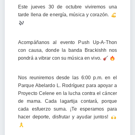
Este jueves 30 de octubre viviremos una
tarde llena de energía, música y corazón.
Acompáñanos al evento Push Up-A-Thon
con causa, donde la banda Brackishh nos
pondrá a vibrar con su música en vivo.
Nos reuniremos desde las 6:00 p.m. en el
Parque Abelardo L. Rodríguez para apoyar a
Proyecto Celene en la lucha contra el cáncer
de mama. Cada lagartija contará, porque
cada esfuerzo suma. ¡Te esperamos para
hacer deporte, disfrutar y ayudar juntos!