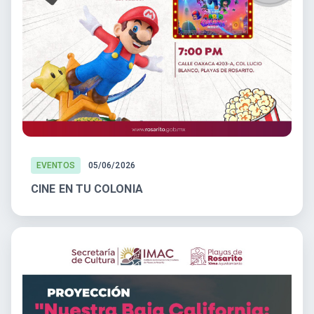
EVENTOS
05/06/2026
CINE EN TU COLONIA