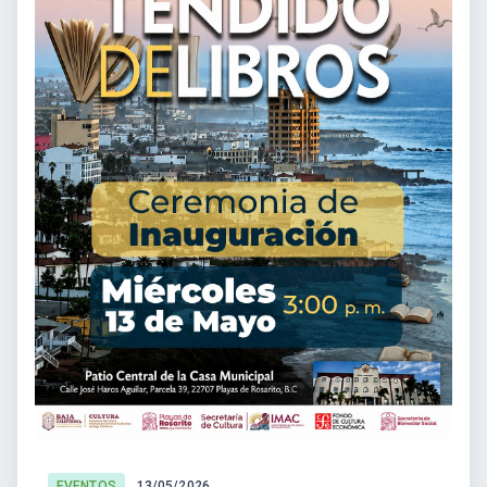
EVENTOS
13/05/2026