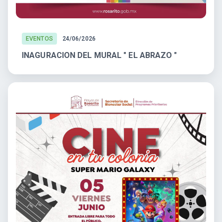
EVENTOS
24/06/2026
INAGURACION DEL MURAL " EL ABRAZO "