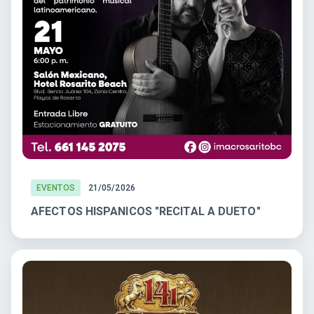
EVENTOS
21/05/2026
AFECTOS HISPANICOS "RECITAL A DUETO"