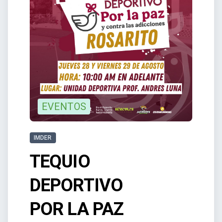
EVENTOS
IMDER
TEQUIO
DEPORTIVO
POR LA PAZ