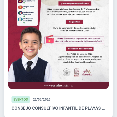
EVENTOS
22/05/2026
CONSEJO CONSULTIVO INFANTIL DE PLAYAS DE ROSARITO