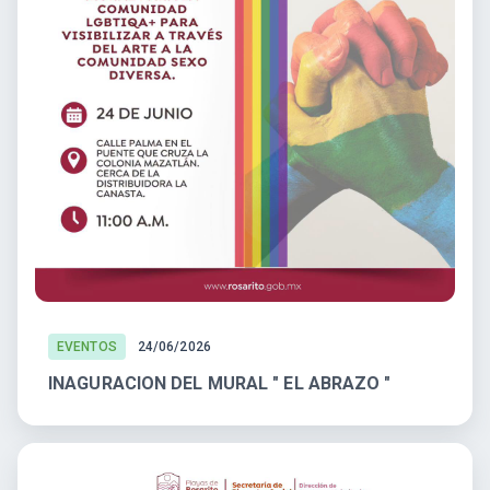
EVENTOS
24/06/2026
INAGURACION DEL MURAL " EL ABRAZO "