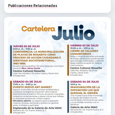
Publicaciones Relacionadas