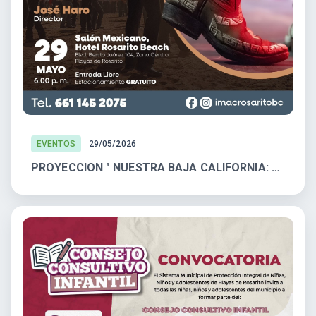
EVENTOS
29/05/2026
PROYECCION " NUESTRA BAJA CALIFORNIA: CALABACEADO"