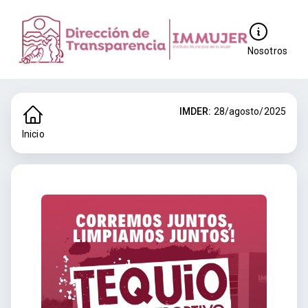
Nosotros
IMDER:
28/agosto/2025
Inicio