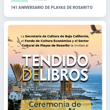
141 ANIVERSARIO DE PLAYAS DE ROSARITO