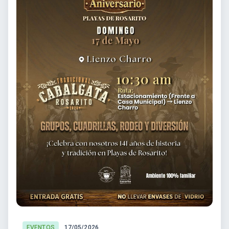
EVENTOS
17/05/2026