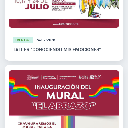
EVENTOS
24/07/2026
TALLER "CONOCIENDO MIS EMOCIONES"