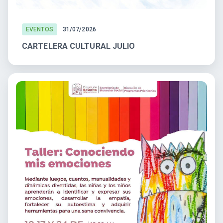
EVENTOS
31/07/2026
CARTELERA CULTURAL JULIO