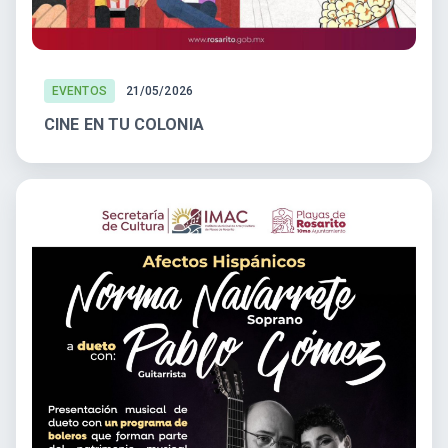
EVENTOS
21/05/2026
CINE EN TU COLONIA