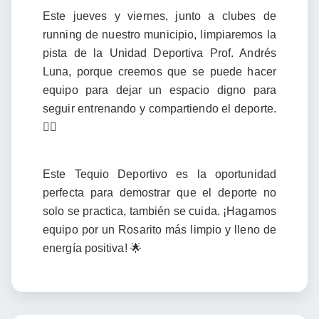
Este jueves y viernes, junto a clubes de
running de nuestro municipio, limpiaremos la
pista de la Unidad Deportiva Prof. Andrés
Luna, porque creemos que se puede hacer
equipo para dejar un espacio digno para
seguir entrenando y compartiendo el deporte.
🏃‍♂️
Este Tequio Deportivo es la oportunidad
perfecta para demostrar que el deporte no
solo se practica, también se cuida. ¡Hagamos
equipo por un Rosarito más limpio y lleno de
energía positiva! 🌟