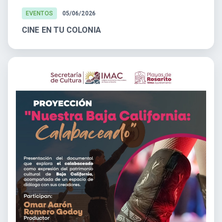
EVENTOS
05/06/2026
CINE EN TU COLONIA