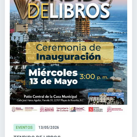
EVENTOS
13/05/2026