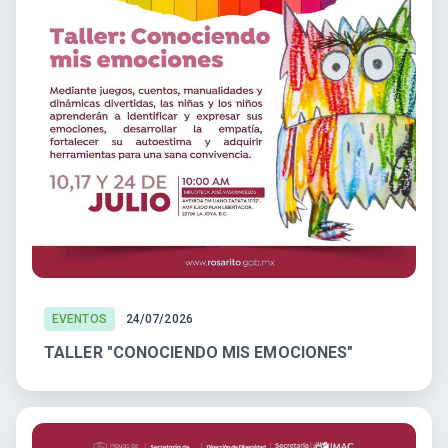
EVENTOS
24/07/2026
TALLER "CONOCIENDO MIS EMOCIONES"