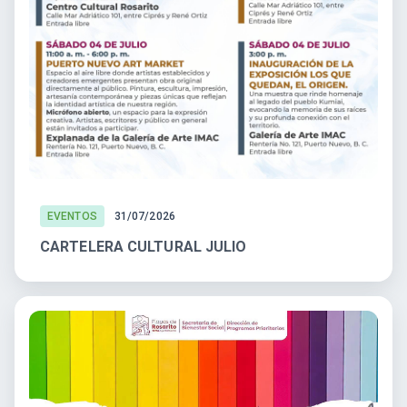
EVENTOS
31/07/2026
CARTELERA CULTURAL JULIO