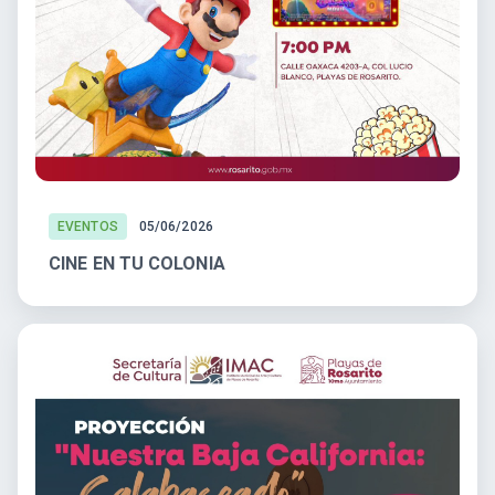
EVENTOS
05/06/2026
CINE EN TU COLONIA