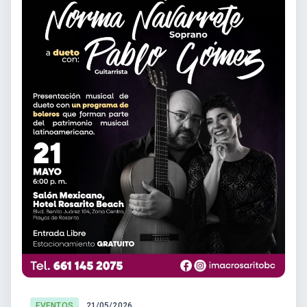
EVENTOS
21/05/2026