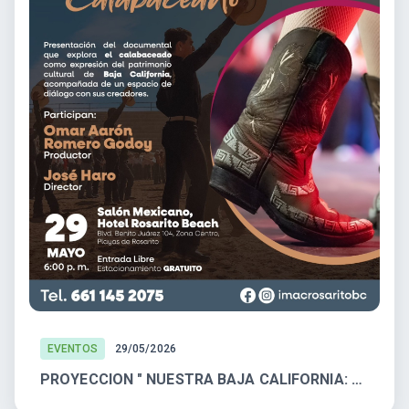
EVENTOS
29/05/2026
PROYECCION " NUESTRA BAJA CALIFORNIA: CALABACEADO"