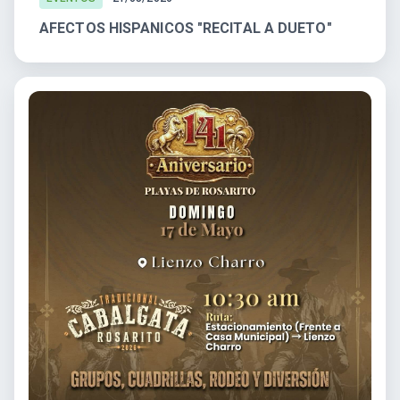
AFECTOS HISPANICOS "RECITAL A DUETO"