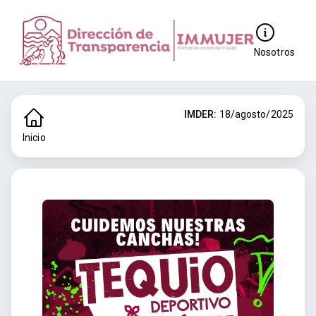
Nosotros
IMDER:
18/agosto/2025
Inicio