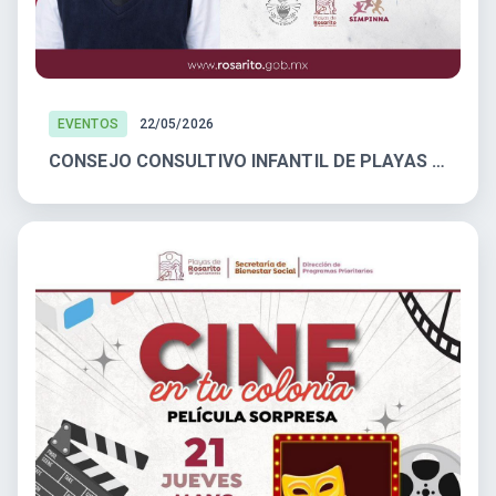
EVENTOS
22/05/2026
CONSEJO CONSULTIVO INFANTIL DE PLAYAS DE ROSARITO