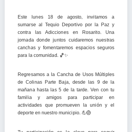
Este lunes 18 de agosto, invitamos a
sumarse al Tequio Deportivo por la Paz y
contra las Adicciones en Rosarito. Una
jornada donde juntos cuidaremos nuestras
canchas y fomentaremos espacios seguros
para la comunidad. 🏀✨
Regresamos a la Cancha de Usos Múltiples
de Colinas Parte Baja, desde las 9 de la
mañana hasta las 5 de la tarde. Ven con tu
familia y amigos para participar en
actividades que promueven la unión y el
deporte en nuestro municipio. 💪🏐