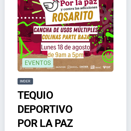
EVENTOS
IMDER
TEQUIO
DEPORTIVO
POR LA PAZ