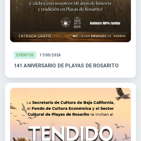
EVENTOS
17/05/2026
141 ANIVERSARIO DE PLAYAS DE ROSARITO