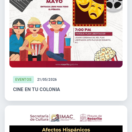
EVENTOS
21/05/2026
CINE EN TU COLONIA