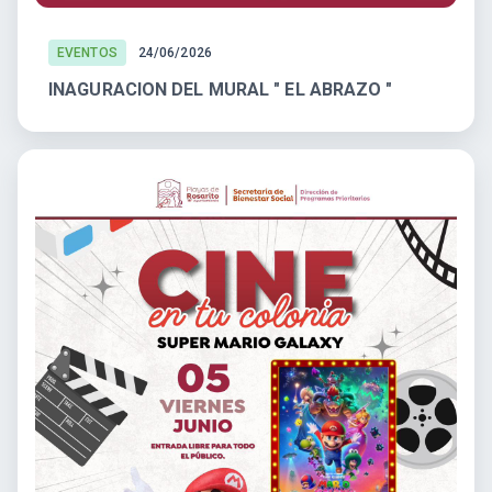
EVENTOS
24/06/2026
INAGURACION DEL MURAL " EL ABRAZO "