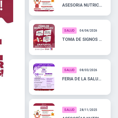
ASESORIA NUTRICIONAL GRATUITA
SALUD
04/04/2026
TOMA DE SIGNOS VITALES GRATUITA
SALUD
08/03/2026
FERIA DE LA SALUD DEL DÍA INTERNACIONAL DE LA MUJER
SALUD
28/11/2025