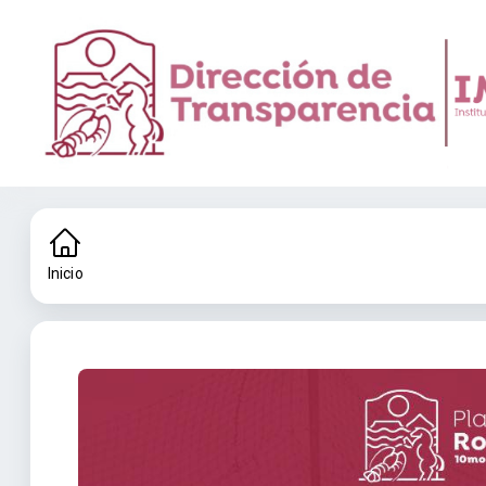
Inicio