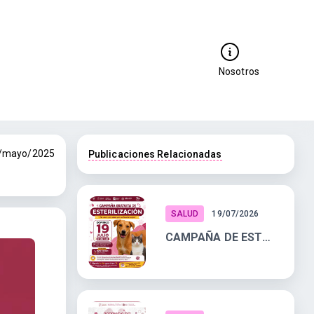
Nosotros
/mayo/2025
Publicaciones Relacionadas
SALUD
19/07/2026
CAMPAÑA DE ESTERILIZACIÓN