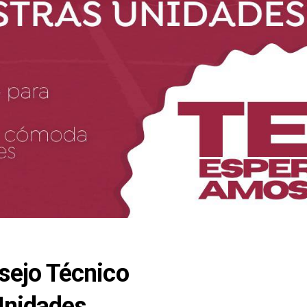
sejo Técnico
Unidades