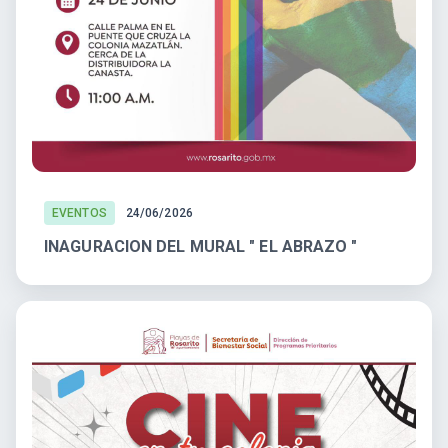
EVENTOS
24/06/2026
INAGURACION DEL MURAL " EL ABRAZO "