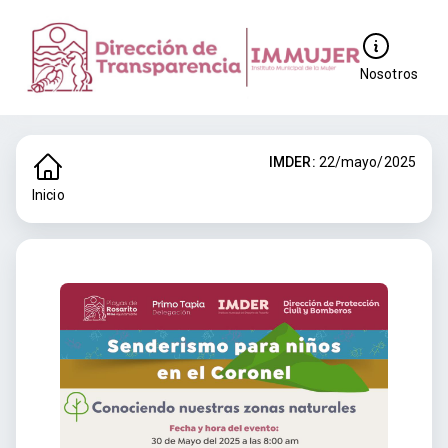
Nosotros
IMDER:
22/mayo/2025
Inicio