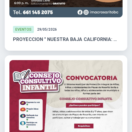
EVENTOS
29/05/2026
PROYECCION " NUESTRA BAJA CALIFORNIA: CALABACEADO"