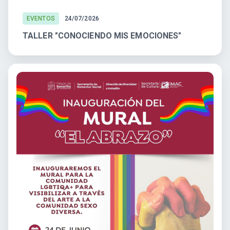
EVENTOS
24/07/2026
TALLER "CONOCIENDO MIS EMOCIONES"