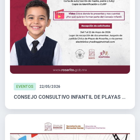
EVENTOS
22/05/2026
CONSEJO CONSULTIVO INFANTIL DE PLAYAS DE ROSARITO