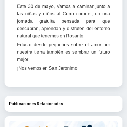
Este 30 de mayo, Vamos a caminar junto a
las niñas y niños al Cerro coronel, en una
jornada gratuita pensada para que
descubran, aprendan y disfruten del entorno
natural que tenemos en Rosarito.
Educar desde pequeños sobre el amor por
nuestra tierra también es sembrar un futuro
mejor.
¡Nos vemos en San Jerónimo!
Publicaciones Relacionadas