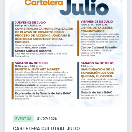
EVENTOS
31/07/2026
CARTELERA CULTURAL JULIO