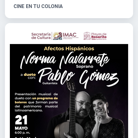
CINE EN TU COLONIA