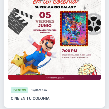
EVENTOS
05/06/2026
CINE EN TU COLONIA