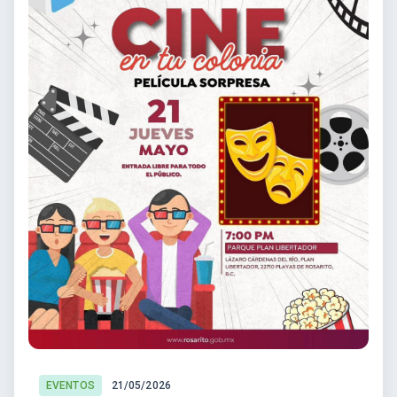
EVENTOS
21/05/2026