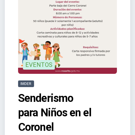
EVENTOS
IMDER
Senderismo
para Niños en el
Coronel