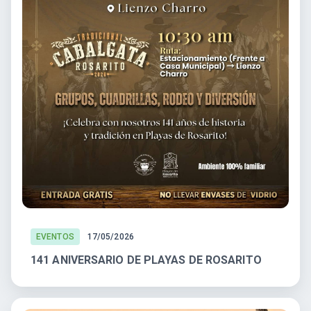
EVENTOS
17/05/2026
141 ANIVERSARIO DE PLAYAS DE ROSARITO