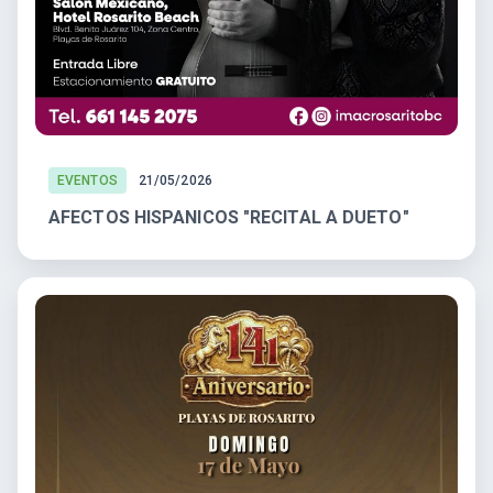
EVENTOS
21/05/2026
AFECTOS HISPANICOS "RECITAL A DUETO"