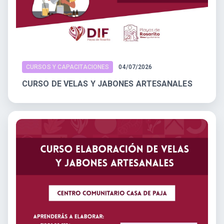
CURSOS Y CAPACITACIONES
04/07/2026
CURSO DE VELAS Y JABONES ARTESANALES