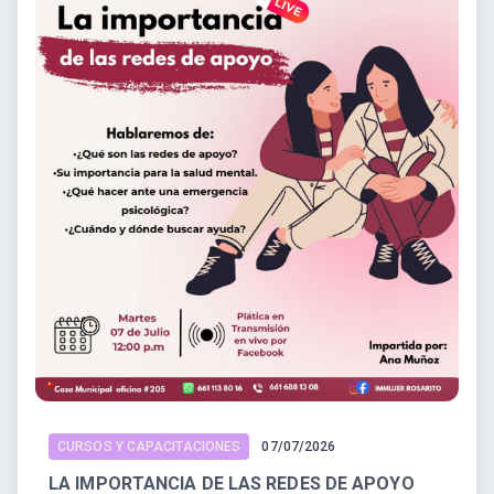
CURSOS Y CAPACITACIONES
07/07/2026
LA IMPORTANCIA DE LAS REDES DE APOYO