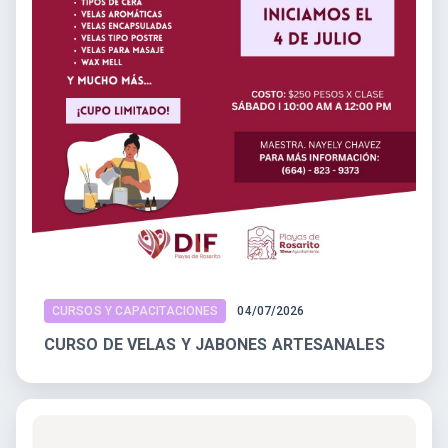
CURSOS Y CAPACITACIONES
04/07/2026
CURSO DE VELAS Y JABONES ARTESANALES