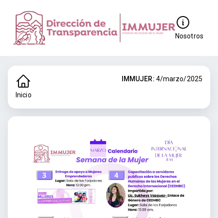
Nosotros
IMMUJER:
4/marzo/2025
Inicio