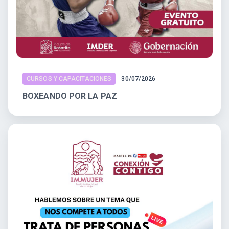
CURSOS Y CAPACITACIONES
30/07/2026
BOXEANDO POR LA PAZ