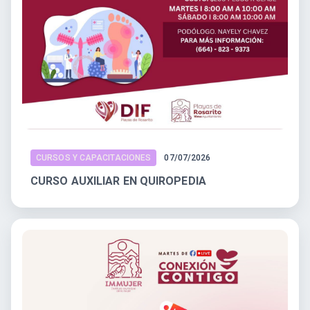
CURSOS Y CAPACITACIONES
07/07/2026
CURSO AUXILIAR EN QUIROPEDIA