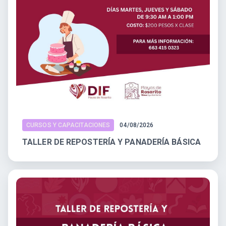
CURSOS Y CAPACITACIONES
04/08/2026
TALLER DE REPOSTERÍA Y PANADERÍA BÁSICA