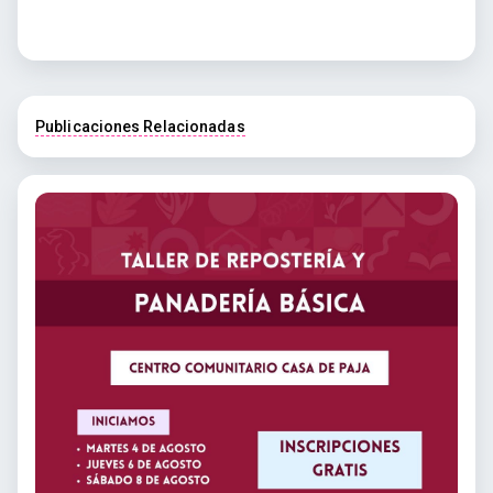
Publicaciones Relacionadas