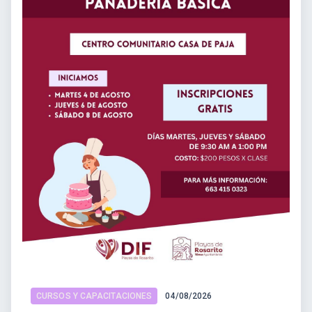
CURSOS Y CAPACITACIONES
04/08/2026