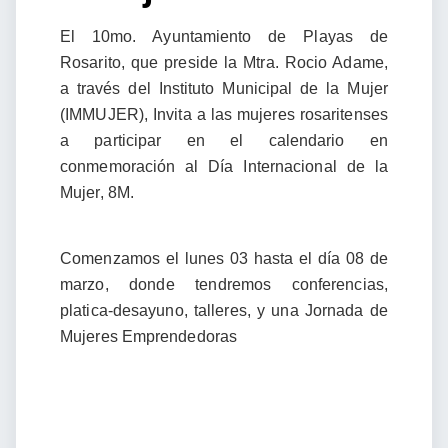
El 10mo. Ayuntamiento de Playas de
Rosarito, que preside la Mtra. Rocio Adame,
a través del Instituto Municipal de la Mujer
(IMMUJER), Invita a las mujeres rosaritenses
a participar en el calendario en
conmemoración al Día Internacional de la
Mujer, 8M.
Comenzamos el lunes 03 hasta el día 08 de
marzo, donde tendremos conferencias,
platica-desayuno, talleres, y una Jornada de
Mujeres Emprendedoras