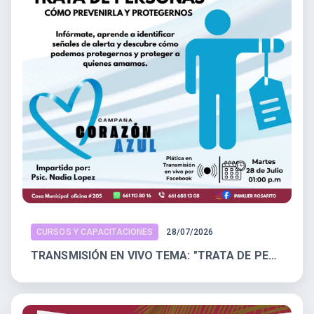
CURSOS Y CAPACITACIONES
28/07/2026
TRANSMISIÓN EN VIVO TEMA: "TRATA DE PERSONAS: COMO PREVENIRLA Y PROTEGERNOS"