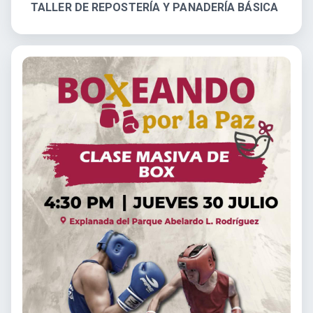
TALLER DE REPOSTERÍA Y PANADERÍA BÁSICA