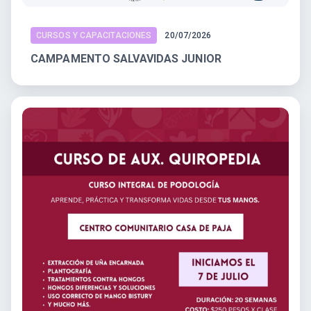
CURSOS Y CAPACITACIONES
20/07/2026
CAMPAMENTO SALVAVIDAS JUNIOR