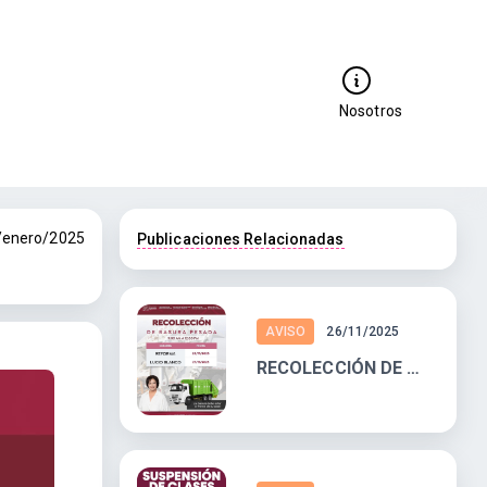
Nosotros
/enero/2025
Publicaciones Relacionadas
AVISO
26/11/2025
RECOLECCIÓN DE BASURA PESADA