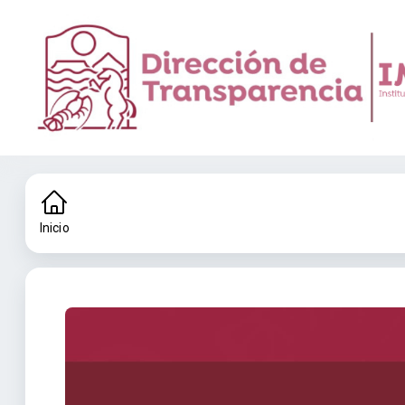
Inicio