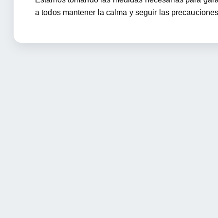
a todos mantener la calma y seguir las precaucion