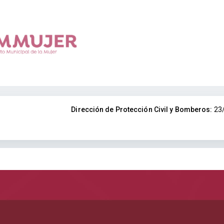
Dirección de Protección Civil y Bomberos:
23