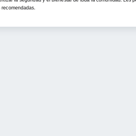
es recomendadas.