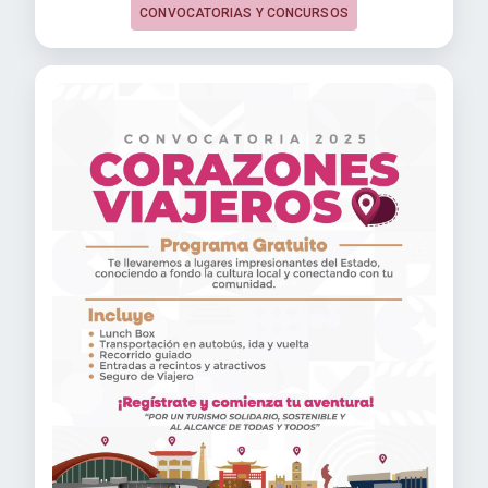
CONVOCATORIAS Y CONCURSOS