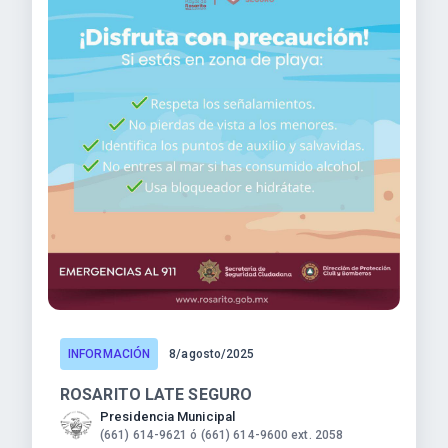
INFORMACIÓN
8/agosto/2025
ROSARITO LATE SEGURO
Presidencia Municipal
(661) 614-9621 ó (661) 614-9600 ext. 2058