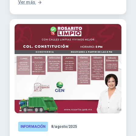
Ver más
INFORMACIÓN
8/agosto/2025