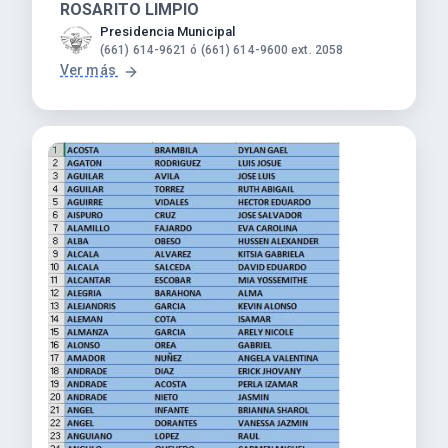
ROSARITO LIMPIO
Presidencia Municipal
(661) 614-9621 ó (661) 614-9600 ext. 2058
Ver más