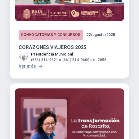
CONVOCATORIAS Y CONCURSOS
22/agosto/2025
CORAZONES VIAJEROS 2025
Presidencia Municipal
(661) 614-9621 ó (661) 614-9600 ext. 2058
Ver más