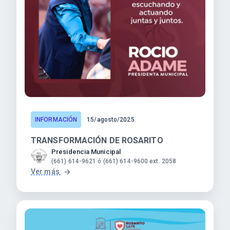
INFORMACIÓN
15/agosto/2025
TRANSFORMACIÓN DE ROSARITO
Presidencia Municipal
(661) 614-9621 ó (661) 614-9600 ext. 2058
Ver más