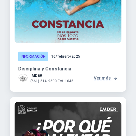
INFORMACIÓN
16/febrero/2025
Disciplina y Constancia
IMDER
Ver más
(661) 614-9600 Ext. 1046