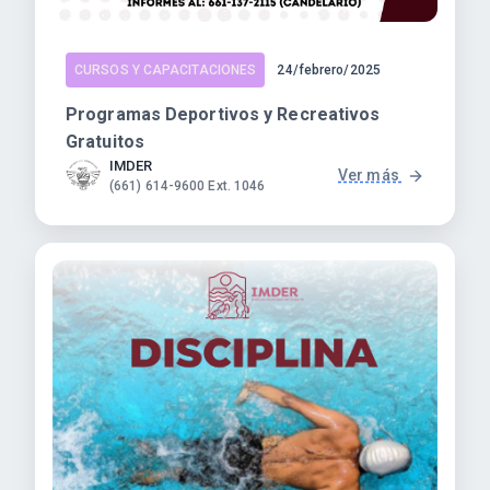
CURSOS Y CAPACITACIONES
24/febrero/2025
Programas Deportivos y Recreativos
Gratuitos
IMDER
Ver más
(661) 614-9600 Ext. 1046