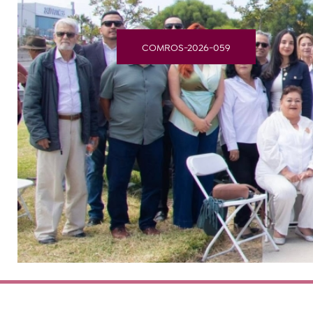
COMROS-2026-059