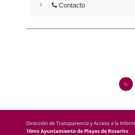
Contacto
Dirección de Transparencia y Acceso a la Infor
10mo Ayuntamiento de Playas de Rosarito