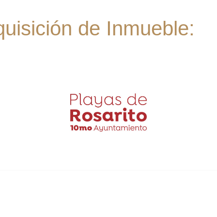
uisición de Inmueble: