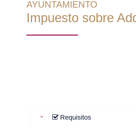
AYUNTAMIENTO
Impuesto sobre Adq
Requisitos