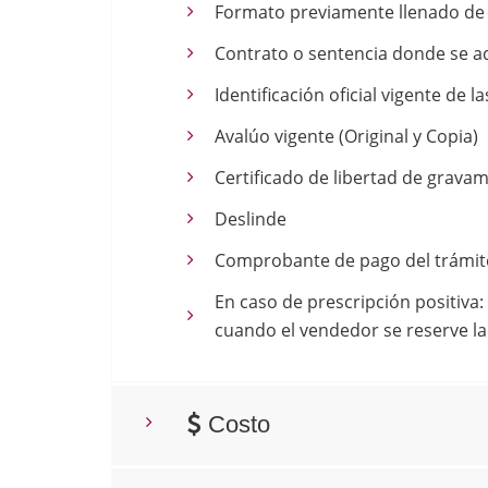
Formato previamente llenado de l
Contrato o sentencia donde se ad
Identificación oficial vigente de l
Avalúo vigente (Original y Copia)
Certificado de libertad de gravame
Deslinde
Comprobante de pago del trámite 
En caso de prescripción positiva
cuando el vendedor se reserve la 
Costo