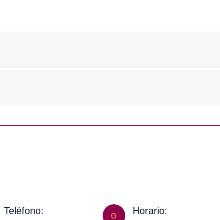
Teléfono:
Horario: