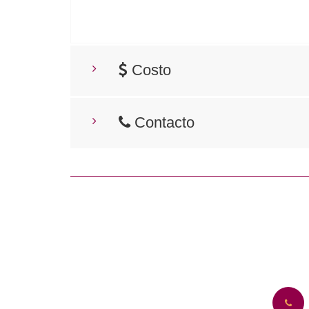
Costo
Contacto