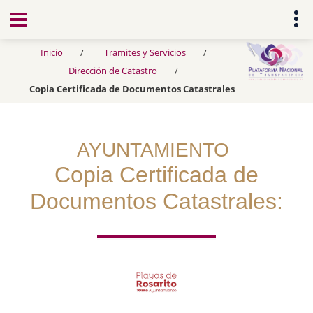
Transparencia
Inicio
Tramites y Servicios
Dirección de Catastro
Copia Certificada de Documentos Catastrales
AYUNTAMIENTO
Copia Certificada de
Documentos Catastrales: