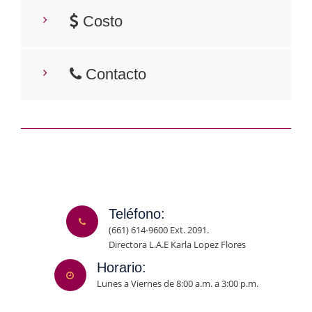
Costo
Contacto
Teléfono:
(661) 614-9600 Ext. 2091.
Directora L.A.E Karla Lopez Flores
Horario:
Lunes a Viernes de 8:00 a.m. a 3:00 p.m.