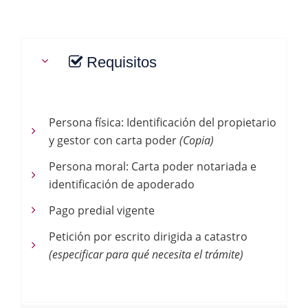
Requisitos
Persona física: Identificación del propietario
y gestor con carta poder
(Copia)
Persona moral: Carta poder notariada e
identificación de apoderado
Pago predial vigente
Petición por escrito dirigida a catastro
(especificar para qué necesita el trámite)