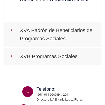
XVA Padrón de Beneficiarios de
Programas Sociales
XVB Programas Sociales
Teléfono:
(661) 614-9600 Ext. 2091.
Directora L.A.E Karla Lopez Flores