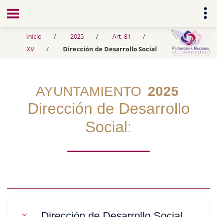
Transparencia
Inicio
2025
Art. 81
XV
Dirección de Desarrollo Social
AYUNTAMIENTO
2025
Dirección de Desarrollo
Social:
Dirección de Desarrollo Social