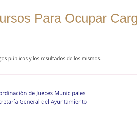
ursos Para Ocupar Carg
os públicos y los resultados de los mismos.
ordinación de Jueces Municipales
cretaría General del Ayuntamiento