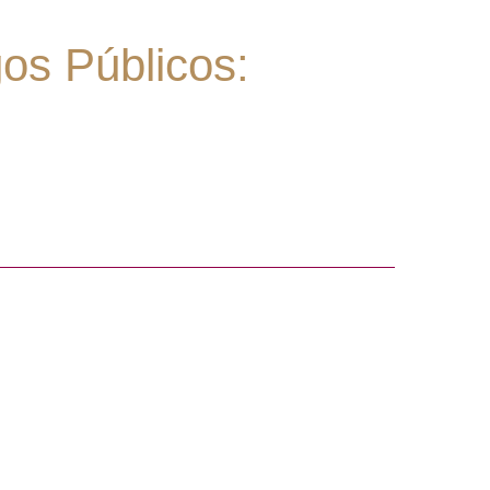
os Públicos: