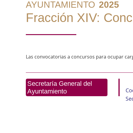
AYUNTAMIENTO
2025
Fracción XIV: Conc
Las convocatorias a concursos para ocupar carg
Secretaría General del
Co
Ayuntamiento
Se