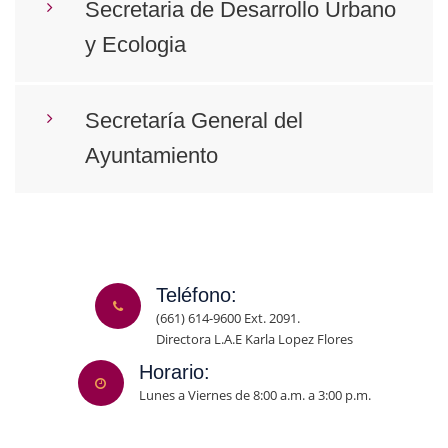
Secretaria de Desarrollo Urbano
y Ecologia
Secretaría General del
Ayuntamiento
Teléfono:
(661) 614-9600 Ext. 2091.
Directora L.A.E Karla Lopez Flores
Horario:
Lunes a Viernes de 8:00 a.m. a 3:00 p.m.