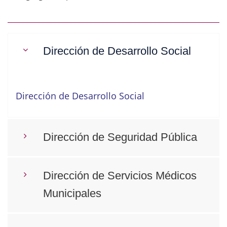
Dirección de Desarrollo Social
Dirección de Desarrollo Social
Dirección de Seguridad Pública
Dirección de Servicios Médicos
Municipales