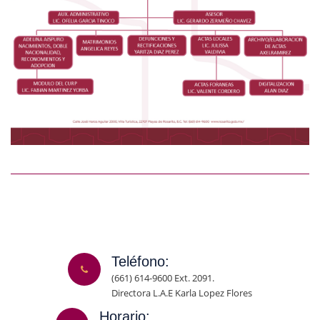
Teléfono:
(661) 614-9600 Ext. 2091.
Directora L.A.E Karla Lopez Flores
Horario: