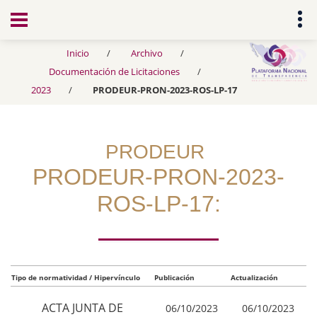
Transparencia
Inicio
Archivo
Documentación de Licitaciones
2023
PRODEUR-PRON-2023-ROS-LP-17
PRODEUR
PRODEUR-PRON-2023-
ROS-LP-17:
Tipo de normatividad / Hipervínculo
Publicación
Actualización
ACTA JUNTA DE
06/10/2023
06/10/2023