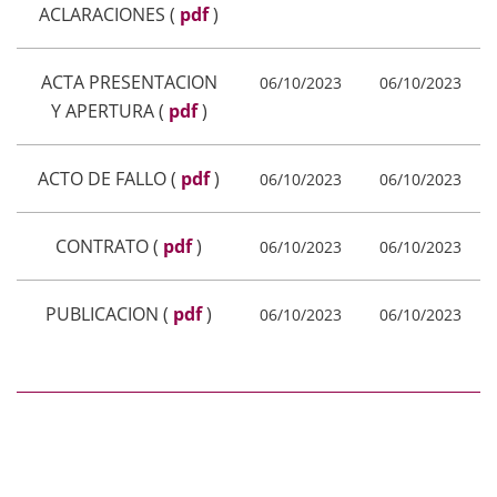
ACLARACIONES
(
pdf
)
ACTA PRESENTACION
06/10/2023
06/10/2023
Y APERTURA
(
pdf
)
ACTO DE FALLO
(
pdf
)
06/10/2023
06/10/2023
CONTRATO
(
pdf
)
06/10/2023
06/10/2023
PUBLICACION
(
pdf
)
06/10/2023
06/10/2023