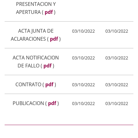
PRESENTACION Y
APERTURA
(
pdf
)
ACTA JUNTA DE
03/10/2022
03/10/2022
ACLARACIONES
(
pdf
)
ACTA NOTIFICACION
03/10/2022
03/10/2022
DE FALLO
(
pdf
)
CONTRATO
(
pdf
)
03/10/2022
03/10/2022
PUBLICACION
(
pdf
)
03/10/2022
03/10/2022