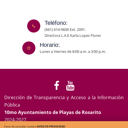
Teléfono:
(661) 614-9600 Ext. 2091.
Directora L.A.E Karla Lopez Flores
Horario:
Lunes a Viernes de 8:00 a.m. a 3:00 p.m.
Dirección de Transparencia y Acceso a la Información
Pública
10mo Ayuntamiento de Playas de Rosarito
2024-2027.
Favor de consultar nuestro
AVISO DE PRIVACIDAD
.