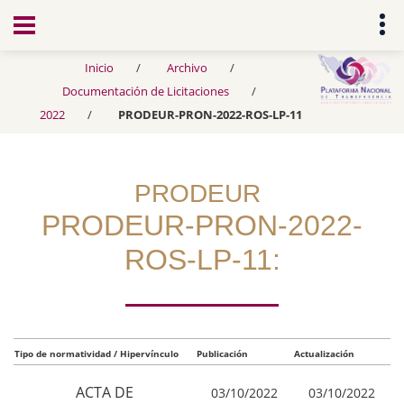
Transparencia
Inicio
Archivo
Documentación de Licitaciones
2022
PRODEUR-PRON-2022-ROS-LP-11
PRODEUR
PRODEUR-PRON-2022-
ROS-LP-11:
Tipo de normatividad / Hipervínculo
Publicación
Actualización
ACTA DE
03/10/2022
03/10/2022