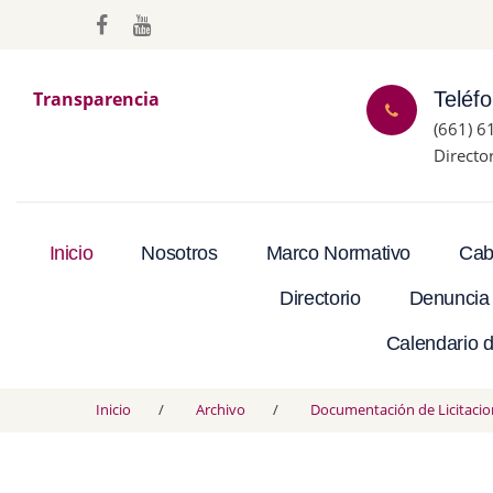
Transparencia
Teléf
(661) 6
Directo
Inicio
Nosotros
Marco Normativo
Cab
Directorio
Denuncia
Calendario d
Inicio
Archivo
Documentación de Licitacio