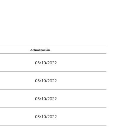
Actualización
03/10/2022
03/10/2022
03/10/2022
03/10/2022