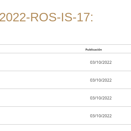
022-ROS-IS-17:
Publicación
03/10/2022
03/10/2022
03/10/2022
03/10/2022