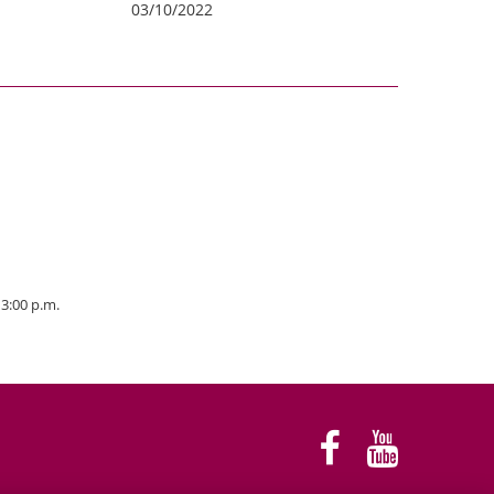
03/10/2022
 3:00 p.m.