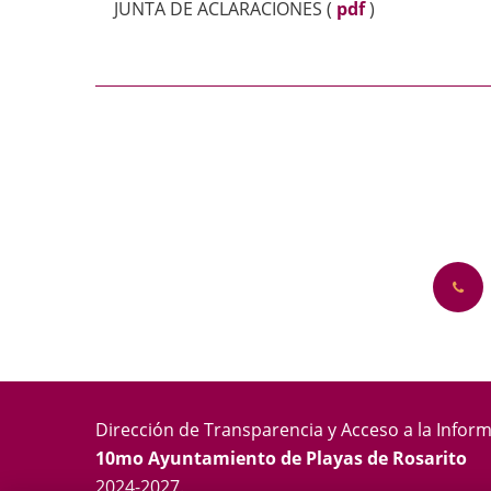
JUNTA DE ACLARACIONES
(
pdf
)
Dirección de Transparencia y Acceso a la Infor
10mo Ayuntamiento de Playas de Rosarito
2024-2027.